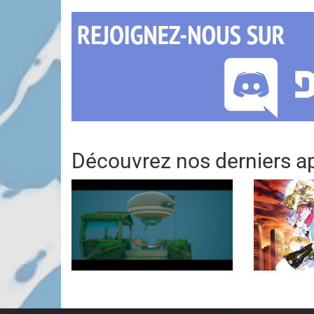
Découvrez nos derniers ap