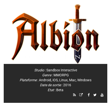
Studio
:
Sandbox Interactive
Genre
:
MMORPG
Plateforme
:
Android
,
iOS
,
Linux
,
Mac
,
Windows
Date de sortie
: 2016
Etat
: Beta