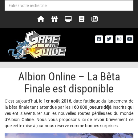
Albion Online – La Bêta
Finale est disponible
C’est aujourd’hui, le
1er août 2016
, date fatidique du lancement de
la bêta finale tant attendue par les
160 000
joueurs déjà
inscrits qui
veulent s’aventurer sur les nouvelles routes périlleuses du monde
d’Albion Online. Nous vous proposons ici de revoir brièvement ce
que cette mise à jour nous réserve comme bonnes surprises.