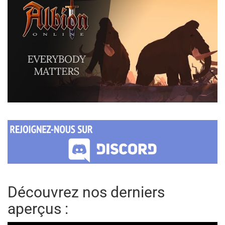
Découvrez nos derniers
aperçus :