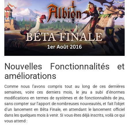
Nouvelles Fonctionnalités et
améliorations
Comme nous l’avons compris tout au long de ces dernières
semaines, voire ces derniers mois, le jeu a subi d’énormes
modifications en termes de systèmes et de fonctionnalités de jeu,
sans compter sur l’apport de nombreuses nouveautés, et fait l’objet
d’un lancement en Bêta Finale, en attendant le lancement officiel
dans les quelques mois à venir. Si vous êtes déjà inscrits, voilà ce qui
vous attend :