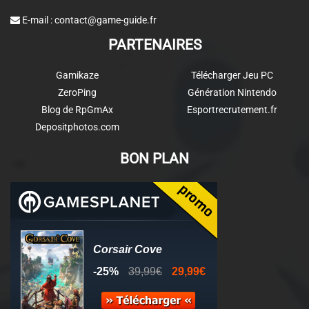
E-mail :
contact@game-guide.fr
PARTENAIRES
Gamikaze
Télécharger Jeu PC
ZeroPing
Génération Nintendo
Blog de RpGmAx
Esportrecrutement.fr
Depositphotos.com
BON PLAN