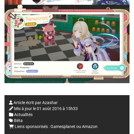
Article écrit par
Azashar
Mis à jour le
01 août 2016 à 15h33
Actualités
Bêta
Liens sponsorisés :
Gamesplanet
ou
Amazon