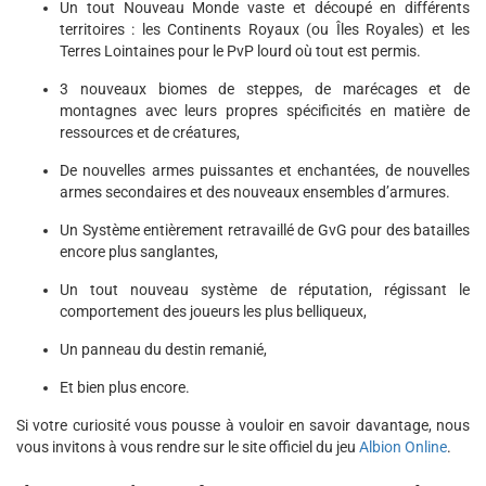
Un tout Nouveau Monde vaste et découpé en différents
territoires : les Continents Royaux (ou Îles Royales) et les
Terres Lointaines pour le PvP lourd où tout est permis.
3 nouveaux biomes de steppes, de marécages et de
montagnes avec leurs propres spécificités en matière de
ressources et de créatures,
De nouvelles armes puissantes et enchantées, de nouvelles
armes secondaires et des nouveaux ensembles d’armures.
Un Système entièrement retravaillé de GvG pour des batailles
encore plus sanglantes,
Un tout nouveau système de réputation, régissant le
comportement des joueurs les plus belliqueux,
Un panneau du destin remanié,
Et bien plus encore.
Si votre curiosité vous pousse à vouloir en savoir davantage, nous
vous invitons à vous rendre sur le site officiel du jeu
Albion Online
.