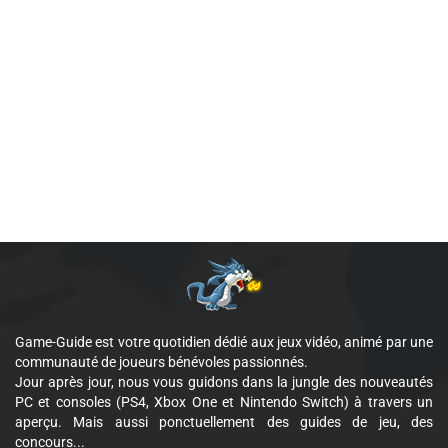
Game-Guide est votre quotidien dédié aux jeux vidéo, animé par une
communauté de joueurs bénévoles passionnés.
Jour après jour, nous vous guidons dans la jungle des nouveautés
PC et consoles (PS4, Xbox One et Nintendo Switch) à travers un
aperçu. Mais aussi ponctuellement des guides de jeu, des
concours...