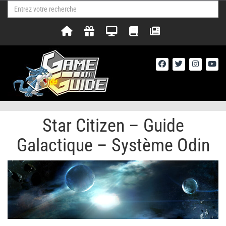
Star Citizen – Guide
Galactique – Système Odin