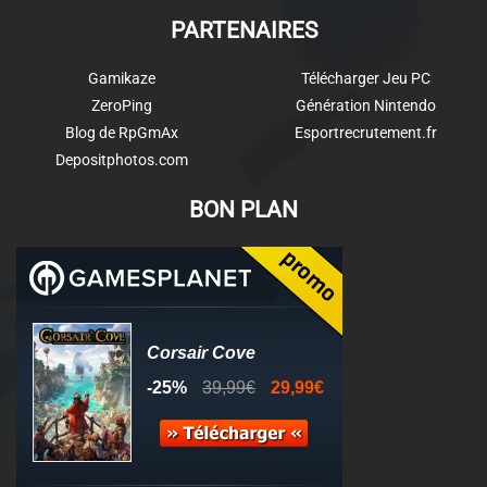
PARTENAIRES
Gamikaze
Télécharger Jeu PC
ZeroPing
Génération Nintendo
Blog de RpGmAx
Esportrecrutement.fr
Depositphotos.com
BON PLAN