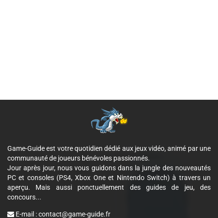
Game-Guide est votre quotidien dédié aux jeux vidéo, animé par une
communauté de joueurs bénévoles passionnés.
Jour après jour, nous vous guidons dans la jungle des nouveautés
PC et consoles (PS4, Xbox One et Nintendo Switch) à travers un
aperçu. Mais aussi ponctuellement des guides de jeu, des
concours...
E-mail :
contact@game-guide.fr