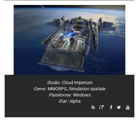
Studio
:
Cloud Imperium
Genre
:
MMORPG
,
Simulation spatiale
Plateforme
:
Windows
Etat
: Alpha