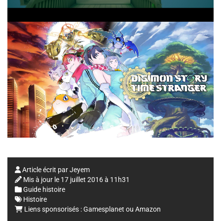
Article écrit par
Jeyem
Mis à jour le
17 juillet 2016 à 11h31
Guide histoire
Histoire
Liens sponsorisés :
Gamesplanet
ou
Amazon