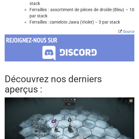
stack
Ferrailles : assortiment de pièces de droïde (Bleu) – 10
par stack
Ferrailles : camelote Jawa (Violet) – 3 par stack
Source
Découvrez nos derniers
aperçus :