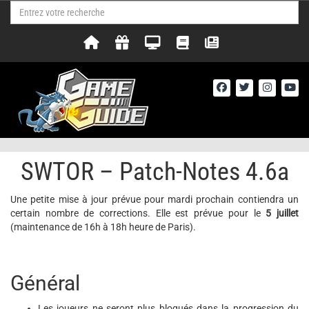
SWTOR – Patch-Notes 4.6a
Une petite mise à jour prévue pour mardi prochain contiendra un
certain nombre de corrections. Elle est prévue pour le
5 juillet
(maintenance de 16h à 18h heure de Paris).
Général
Les joueurs ne seront plus bloqués dans la progression du