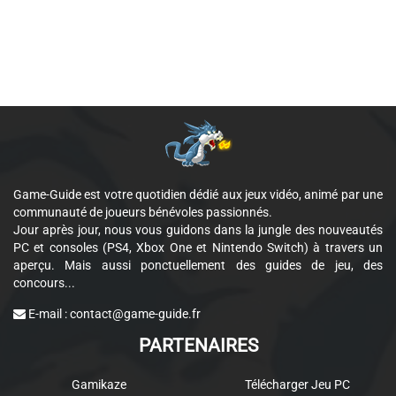
Game-Guide est votre quotidien dédié aux jeux vidéo, animé par une
communauté de joueurs bénévoles passionnés.
Jour après jour, nous vous guidons dans la jungle des nouveautés
PC et consoles (PS4, Xbox One et Nintendo Switch) à travers un
aperçu. Mais aussi ponctuellement des guides de jeu, des
concours...
E-mail :
contact@game-guide.fr
PARTENAIRES
Gamikaze
Télécharger Jeu PC