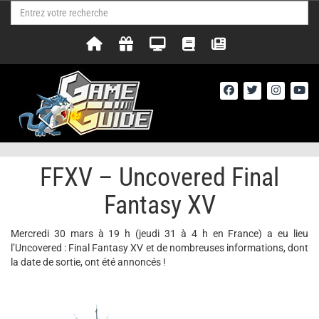
FFXV – Uncovered Final
Fantasy XV
Mercredi 30 mars à 19 h (jeudi 31 à 4 h en France) a eu lieu
l’Uncovered : Final Fantasy XV et de nombreuses informations, dont
la date de sortie, ont été annoncés !