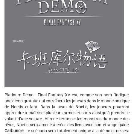
Platinum Demo - Final Fantasy XV est, comme son nom l’indique,
une démo gratuite qui entraînera les joueurs dans le monde onirique
de Noctis enfant. Dans la peau de
Noctis
, les joueurs pourront
apprendre à maîtriser plusieurs armes et sorts ainsi qu’à prendre le
volant d’une voiture. Afin de terrasser les monstres du monde des
rêves, Noctis sera amené à créer des liens avec son étrange guide,
Carbuncle
. Le scénario sera totalement unique à la démo et ne sera