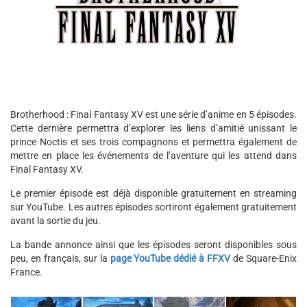
Brotherhood : Final Fantasy XV est une série d’anime en 5 épisodes.
Cette dernière permettra d’explorer les liens d’amitié unissant le
prince Noctis et ses trois compagnons et permettra également de
mettre en place les événements de l’aventure qui les attend dans
Final Fantasy XV.
Le premier épisode est déjà disponible gratuitement en streaming
sur YouTube. Les autres épisodes sortiront également gratuitement
avant la sortie du jeu.
La bande annonce ainsi que les épisodes seront disponibles sous
peu, en français, sur la
page YouTube dédié à FFXV
de Square-Enix
France.