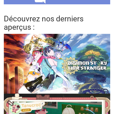
Découvrez nos derniers
aperçus :