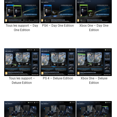
Tous les support – Day
PS4 – Day One Edition
Xbox One – Day One
One Edition
Edition
Tous les support –
PS 4 – Deluxe Edition
Xbox One – Deluxe
Deluxe Edition
Edition