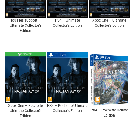
Tous les support –
PS4 – Ultimate
Xbox One – Ultimate
Ultimate Collector’s
Collector’s Edition
Collector’s Edition
Edition
Xbox One – Pochette
PS4 – Pochette Ultimate
PS4 – Pochette Deluxe
Ultimate Collector’s
Collector’s Edition
Edition
Edition