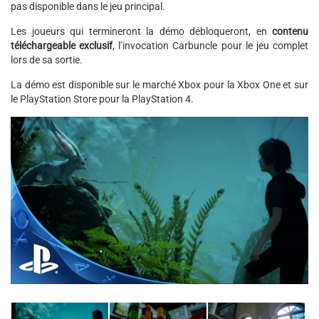
pas disponible dans le jeu principal.
Les joueurs qui termineront la démo débloqueront, en
contenu
téléchargeable exclusif
, l’invocation Carbuncle pour le jeu complet
lors de sa sortie.
La démo est disponible sur le marché Xbox pour la Xbox One et sur
le PlayStation Store pour la PlayStation 4.