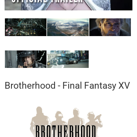
Brotherhood - Final Fantasy XV