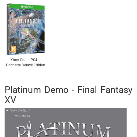
Xbox One – PS4 –
Pochette Deluxe Edition
Platinum Demo - Final Fantasy
XV