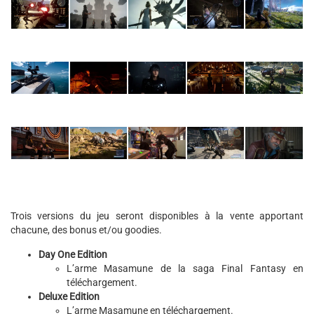
Trois versions du jeu seront disponibles à la vente apportant
chacune, des bonus et/ou goodies.
Day One Edition
L’arme Masamune de la saga Final Fantasy en
téléchargement.
Deluxe Edition
L’arme Masamune en téléchargement.