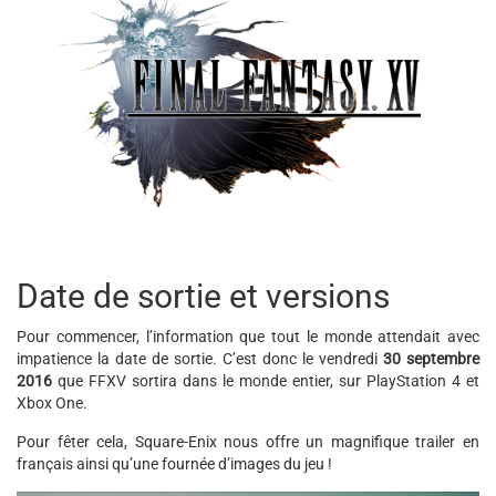
Date de sortie et versions
Pour commencer, l’information que tout le monde attendait avec
impatience la date de sortie. C’est donc le vendredi
30 septembre
2016
que FFXV sortira dans le monde entier, sur PlayStation 4 et
Xbox One.
Pour fêter cela, Square-Enix nous offre un magnifique trailer en
français ainsi qu’une fournée d’images du jeu !