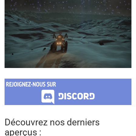
Découvrez nos derniers
aperçus :