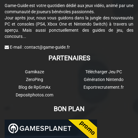
Game-Guide est votre quotidien dédié aux jeux vidéo, animé par une
communauté de joueurs bénévoles passionnés.
Jour après jour, nous vous guidons dans la jungle des nouveautés
PC et consoles (PS4, Xbox One et Nintendo Switch) à travers un
aperçu. Mais aussi ponctuellement des guides de jeu, des
concours...
E-mail :
contact@game-guide.fr
PARTENAIRES
Gamikaze
Télécharger Jeu PC
ZeroPing
Génération Nintendo
Blog de RpGmAx
Esportrecrutement.fr
Depositphotos.com
BON PLAN