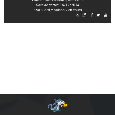
Date de sortie
: 16/12/2014
Etat
: Sorti // Saison 2 en cours