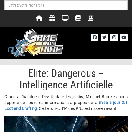
Elite: Dangerous –
Intelligence Artificielle
Grâce à l'habituelle Dev Update les jeudis, Michael Brookes nous
apporte de nouvelles informations à propos de la
mise à jour 2.1
Loot and Crafting
. Cette fois-ci, l'IA des PNJ est mise en avant.