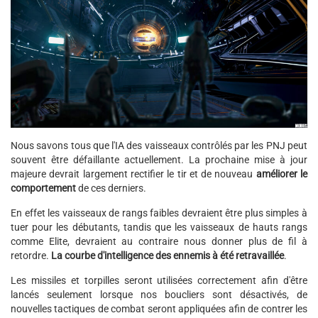
Nous savons tous que l'IA des vaisseaux contrôlés par les PNJ peut
souvent être défaillante actuellement. La prochaine mise à jour
majeure devrait largement rectifier le tir et de nouveau
améliorer le
comportement
de ces derniers.
En effet les vaisseaux de rangs faibles devraient être plus simples à
tuer pour les débutants, tandis que les vaisseaux de hauts rangs
comme Elite, devraient au contraire nous donner plus de fil à
retordre.
La courbe d'intelligence des ennemis à été retravaillée
.
Les missiles et torpilles seront utilisées correctement afin d'être
lancés seulement lorsque nos boucliers sont désactivés, de
nouvelles tactiques de combat seront appliquées afin de contrer les