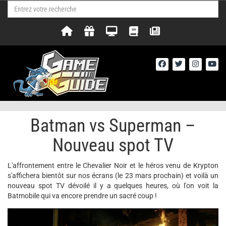
Batman vs Superman –
Nouveau spot TV
L'affrontement entre le Chevalier Noir et le héros venu de Krypton
s'affichera bientôt sur nos écrans (le 23 mars prochain) et voilà un
nouveau spot TV dévoilé il y a quelques heures, où l'on voit la
Batmobile qui va encore prendre un sacré coup !