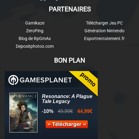
PARTENAIRES
Gamikaze
Télécharger Jeu PC
ZeroPing
Génération Nintendo
Blog de RpGmAx
Esportrecrutement.fr
Depositphotos.com
BON PLAN