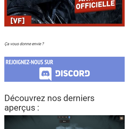
Ça
vous donne envie ?
Découvrez nos derniers
aperçus :