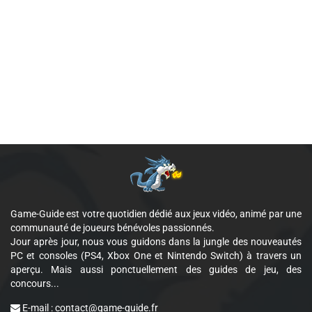
Game-Guide est votre quotidien dédié aux jeux vidéo, animé par une
communauté de joueurs bénévoles passionnés.
Jour après jour, nous vous guidons dans la jungle des nouveautés
PC et consoles (PS4, Xbox One et Nintendo Switch) à travers un
aperçu. Mais aussi ponctuellement des guides de jeu, des
concours...
E-mail :
contact@game-guide.fr