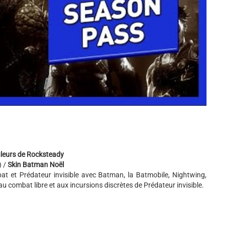
leurs de Rocksteady
) /
Skin Batman Noël
at et Prédateur invisible avec Batman, la Batmobile, Nightwing,
au combat libre et aux incursions discrètes de Prédateur invisible.