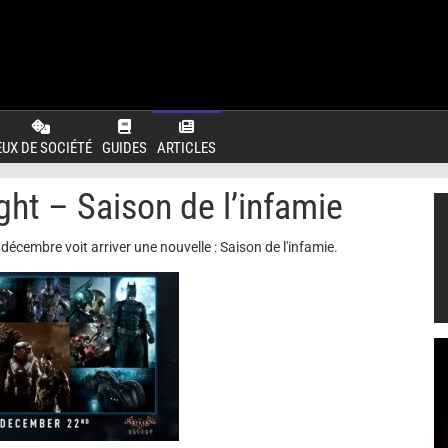
EUX DE SOCIÉTÉ
GUIDES
ARTICLES
t – Saison de l’infamie
écembre voit arriver une nouvelle : Saison de l'infamie.