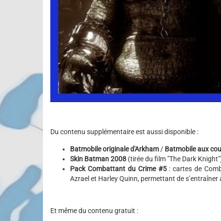
Du contenu supplémentaire est aussi disponible :
Batmobile originale d'Arkham
/
Batmobile aux cou
Skin Batman 2008
(tirée du film "The Dark Knight"
Pack Combattant du Crime #5
: cartes de Comb
Azrael et Harley Quinn, permettant de s’entraîner 
Et même du contenu gratuit :