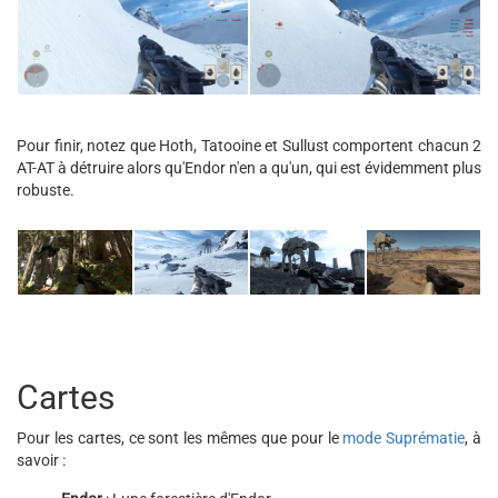
Pour finir, notez que Hoth, Tatooine et Sullust comportent chacun 2
AT-AT à détruire alors qu'Endor n'en a qu'un, qui est évidemment plus
robuste.
Cartes
Pour les cartes, ce sont les mêmes que pour le
mode Suprématie
, à
savoir :