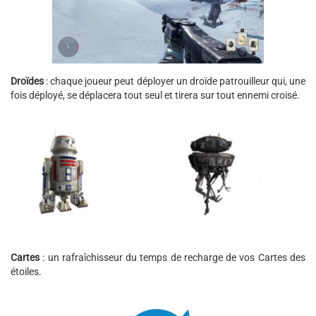
Droïdes
: chaque joueur peut déployer un droïde patrouilleur qui, une
fois déployé, se déplacera tout seul et tirera sur tout ennemi croisé.
Cartes
: un rafraîchisseur du temps de recharge de vos Cartes des
étoiles.