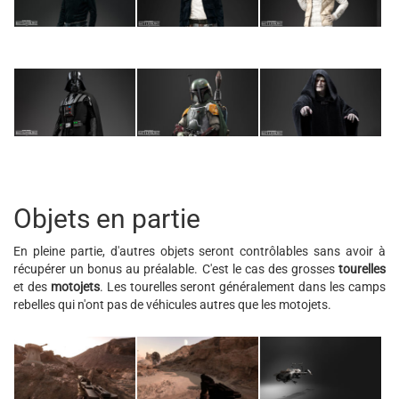
Objets en partie
En pleine partie, d'autres objets seront contrôlables sans avoir à
récupérer un bonus au préalable. C'est le cas des grosses
tourelles
et des
motojets
. Les tourelles seront généralement dans les camps
rebelles qui n'ont pas de véhicules autres que les motojets.