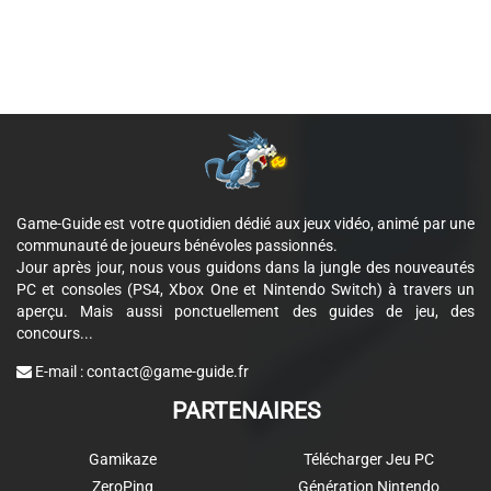
Game-Guide est votre quotidien dédié aux jeux vidéo, animé par une
communauté de joueurs bénévoles passionnés.
Jour après jour, nous vous guidons dans la jungle des nouveautés
PC et consoles (PS4, Xbox One et Nintendo Switch) à travers un
aperçu. Mais aussi ponctuellement des guides de jeu, des
concours...
E-mail :
contact@game-guide.fr
PARTENAIRES
Gamikaze
Télécharger Jeu PC
ZeroPing
Génération Nintendo