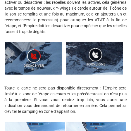
activer ou désactiver : les rebelles doivent les activer, cela générera
avec le temps de nouveaux Y-Wings (le cercle autour de l'icône de
liaison se remplira et une fois au maximum, cela en ajoutera un et
recommencera le processus) pour attaquer les AT-AT à la fin de
l'étape, et l'Empire doit les désactiver pour empêcher que les rebelles
fassent trop de dégâts.
Toute la carte ne sera pas disponible directement : l'Empire sera
limité à la zone de l'étape en cours et les précédentes si on n'est plus
à la première. Si vous vous rendez trop loin, vous aurez une
indication vous demandant de retourner en arrière. Cela permettra
d'éviter le camping en zone d'apparition.