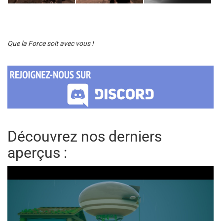
Que la Force soit avec vous !
Découvrez nos derniers
aperçus :