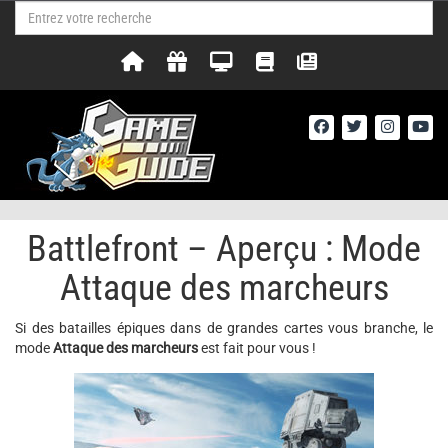
Battlefront – Aperçu : Mode
Attaque des marcheurs
Si des batailles épiques dans de grandes cartes vous branche, le
mode
Attaque des marcheurs
est fait pour vous !