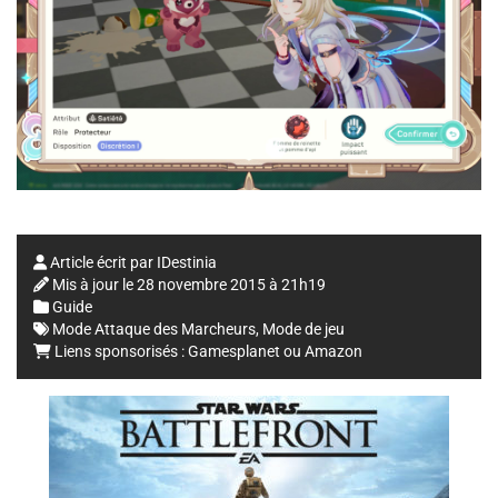
Article écrit par
IDestinia
Mis à jour le
28 novembre 2015 à 21h19
Guide
Mode Attaque des Marcheurs
,
Mode de jeu
Liens sponsorisés :
Gamesplanet
ou
Amazon