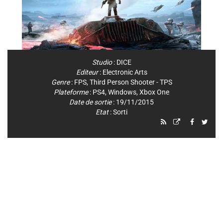
Studio
:
DICE
Editeur
:
Electronic Arts
Genre
:
FPS
,
Third Person Shooter - TPS
Plateforme
:
PS4
,
Windows
,
Xbox One
Date de sortie
: 19/11/2015
Etat
: Sorti