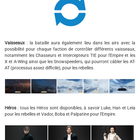
Vaisseaux
: la bataille aura également lieu dans les airs avec la
possibilité pour chaque faction de contrôler différents vaisseaux,
notamment les Chasseurs et Intercepteurs TIE pour l'Empire et les
X et A-Wing ainsi que les Snowspeeders, qui pourront câbler les AT-
AT (processus assez difficile), pour les rebelles.
Héros
: tous les Héros sont disponibles, à savoir Luke, Han et Leïa
pour les rebelles et Vador, Boba et Palpatine pour l'Empire.