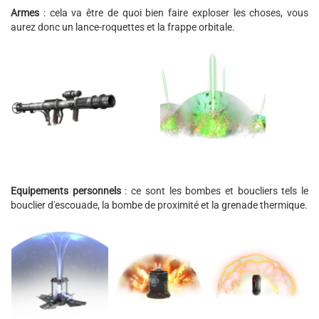
Armes
: cela va être de quoi bien faire exploser les choses, vous
aurez donc un lance-roquettes et la frappe orbitale.
Equipements personnels
: ce sont les bombes et boucliers tels le
bouclier d'escouade, la bombe de proximité et la grenade thermique.