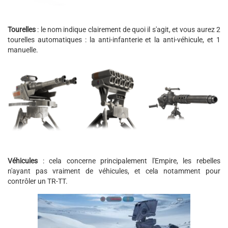
Tourelles
: le nom indique clairement de quoi il s'agit, et vous aurez 2
tourelles automatiques : la anti-infanterie et la anti-véhicule, et 1
manuelle.
Véhicules
: cela concerne principalement l'Empire, les rebelles
n'ayant pas vraiment de véhicules, et cela notamment pour
contrôler un TR-TT.