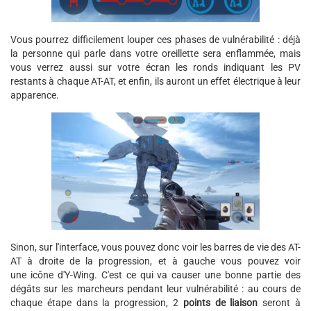
Vous pourrez difficilement louper ces phases de vulnérabilité : déjà
la personne qui parle dans votre oreillette sera enflammée, mais
vous verrez aussi sur votre écran les ronds indiquant les PV
restants à chaque AT-AT, et enfin, ils auront un effet électrique à leur
apparence.
Sinon, sur l'interface, vous pouvez donc voir les barres de vie des AT-
AT à droite de la progression, et à gauche vous pouvez voir
une icône d'Y-Wing. C'est ce qui va causer une bonne partie des
dégâts sur les marcheurs pendant leur vulnérabilité : au cours de
chaque étape dans la progression, 2
points de liaison
seront à