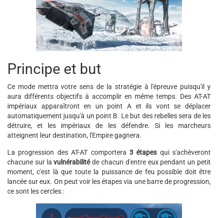
Principe et but
Ce mode mettra votre sens de la stratégie à l'épreuve puisqu'il y
aura différents objectifs à accomplir en même temps. Des AT-AT
impériaux apparaîtront en un point A et ils vont se déplacer
automatiquement jusqu'à un point B. Le but des rebelles sera de les
détruire, et les impériaux de les défendre. Si les marcheurs
atteignent leur destination, l'Empire gagnera.
La progression des AT-AT comportera
3 étapes
qui s'achèveront
chacune sur la
vulnérabilité
de chacun d'entre eux pendant un petit
moment, c'est là que toute la puissance de feu possible doit être
lancée sur eux. On peut voir les étapes via une barre de progression,
ce sont les cercles :