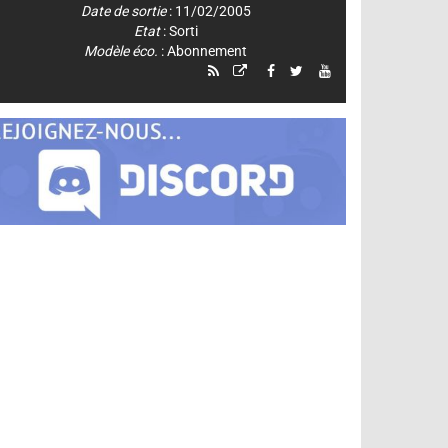
Date de sortie
: 11/02/2005
Etat
: Sorti
Modèle éco.
: Abonnement