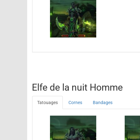
Elfe de la nuit Homme
Tatouages
Cornes
Bandages