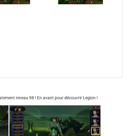
ement niveau 98 ! En avant pour découvrir Legion !