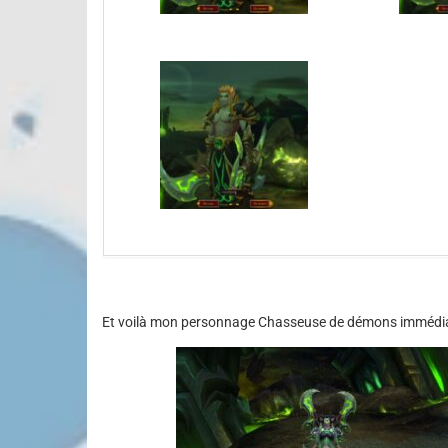
Et voilà mon personnage Chasseuse de démons immédiat