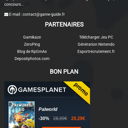
concours...
E-mail :
contact@game-guide.fr
PARTENAIRES
Gamikaze
Télécharger Jeu PC
ZeroPing
Génération Nintendo
Blog de RpGmAx
Esportrecrutement.fr
Depositphotos.com
BON PLAN