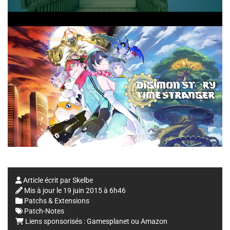
Article écrit par
Skelbe
Mis à jour le
19 juin 2015 à 6h46
Patchs & Extensions
Patch-Notes
Liens sponsorisés :
Gamesplanet
ou
Amazon