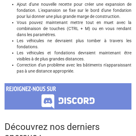
Ajout d'une nouvelle recette pour créer une expansion de
fondation. L'expansion se fixe sur le bord d'une fondation
pour lui donner une plus grande marge de construction.
Vous pouvez maintenant mettre tout en muet avec la
combinaison de touches (CTRL + M) ou en vous rendant
dans les paramètres.
Les véhicules ne devraient plus tomber à travers les
fondations.
Les véhicules et fondations devraient maintenant être
visibles à de plus grandes distances.
Correction d'un problème avec les bâtiments n'apparaissant
pas à une distance appropriée.
Découvrez nos derniers