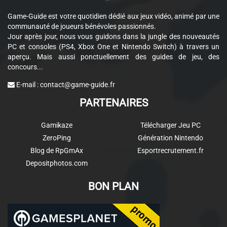
Game-Guide est votre quotidien dédié aux jeux vidéo, animé par une
communauté de joueurs bénévoles passionnés.
Jour après jour, nous vous guidons dans la jungle des nouveautés
PC et consoles (PS4, Xbox One et Nintendo Switch) à travers un
aperçu. Mais aussi ponctuellement des guides de jeu, des
concours...
E-mail :
contact@game-guide.fr
PARTENAIRES
Gamikaze
Télécharger Jeu PC
ZeroPing
Génération Nintendo
Blog de RpGmAx
Esportrecrutement.fr
Depositphotos.com
BON PLAN