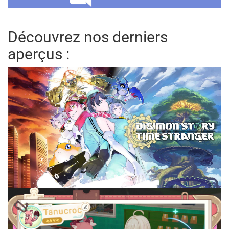
Découvrez nos derniers
aperçus :