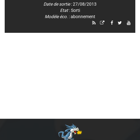
Date de sortie
: 27/08/2013
Etat
: Sorti
Modèle éco.
: abonnement