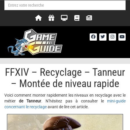
FFXIV – Recyclage – Tanneur
– Montée de niveau rapide
Voici comment monter rapidement les niveaux en recyclage avec le
métier
de Tanneur
. N’hésitez pas à consulter le
mini-guide
concernant le recyclage
avant de lire cet article.