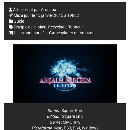
Article écrit par
Arocaria
Mis à jour le
15 janvier 2015 à 19h32
Guide
Disciple de la Main
,
Recyclage
,
Tanneur
Liens sponsorisés :
Gamesplanet
ou
Amazon
Studio
:
Square Enix
Editeur
:
Square Enix
Genre
:
MMORPG
Plateforme
:
Mac
,
PS3
,
PS4
,
Windows