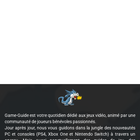
Game-Guide est votre quotidien dédié aux jeux vidéo, animé par une
communauté de joueurs bénévoles passionnés.
Jour après jour, nous vous guidons dans la jungle des nouveautés
PC et consoles (PS4, Xbox One et Nintendo Switch) à travers un