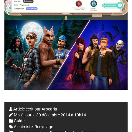
Article écrit par
Arocaria
Mis à jour le
30 décembre 2014 à 10h14
Guide
Alchimiste
,
Recyclage