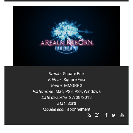
Studio
:
Square Enix
Editeur
:
Square Enix
Genre
:
MMORPG
Plateforme
:
Mac
,
PS3
,
PS4
,
Windows
Date de sortie
: 27/08/2013
Etat
: Sorti
Modèle éco.
: abonnement