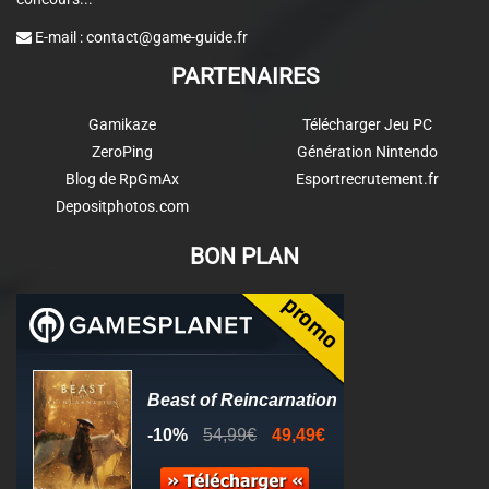
E-mail :
contact@game-guide.fr
PARTENAIRES
Gamikaze
Télécharger Jeu PC
ZeroPing
Génération Nintendo
Blog de RpGmAx
Esportrecrutement.fr
Depositphotos.com
BON PLAN