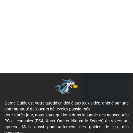
Game-Guide est votre quotidien dédié aux jeux vidéo, animé par une
communauté de joueurs bénévoles passionnés.
Jour après jour, nous vous guidons dans la jungle des nouveautés
PC et consoles (PS4, Xbox One et Nintendo Switch) à travers un
aperçu. Mais aussi ponctuellement des guides de jeu, des
concours...