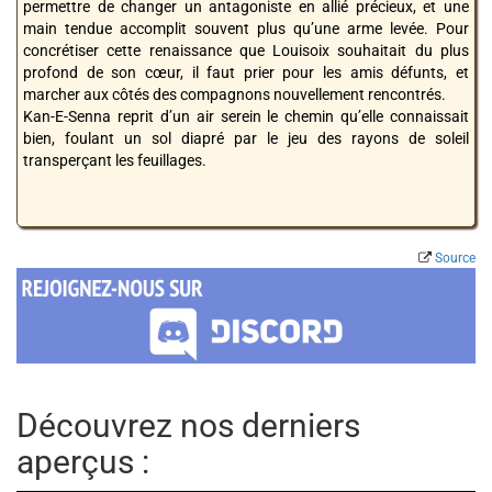
permettre de changer un antagoniste en allié précieux, et une
main tendue accomplit souvent plus qu’une arme levée. Pour
concrétiser cette renaissance que Louisoix souhaitait du plus
profond de son cœur, il faut prier pour les amis défunts, et
marcher aux côtés des compagnons nouvellement rencontrés.
Kan-E-Senna reprit d’un air serein le chemin qu’elle connaissait
bien, foulant un sol diapré par le jeu des rayons de soleil
transperçant les feuillages.
Source
Découvrez nos derniers
aperçus :