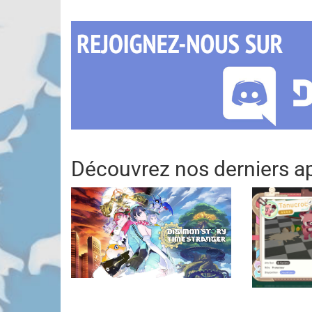
Découvrez nos derniers ap