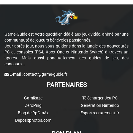
Game-Guide est votre quotidien dédié aux jeux vidéo, animé par une
communauté de joueurs bénévoles passionnés.
Jour après jour, nous vous guidons dans la jungle des nouveautés
PC et consoles (PS4, Xbox One et Nintendo Switch) à travers un
aperçu. Mais aussi ponctuellement des guides de jeu, des
concours...
E-mail :
contact@game-guide.fr
PARTENAIRES
Gamikaze
Télécharger Jeu PC
ZeroPing
Génération Nintendo
Blog de RpGmAx
Esportrecrutement.fr
Depositphotos.com