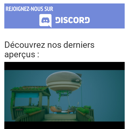
Découvrez nos derniers
aperçus :