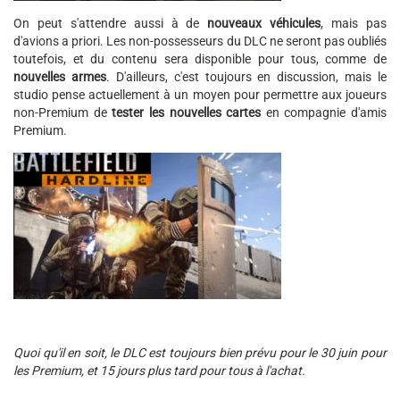
On peut s'attendre aussi à de
nouveaux véhicules
, mais pas
d'avions a priori. Les non-possesseurs du DLC ne seront pas oubliés
toutefois, et du contenu sera disponible pour tous, comme de
nouvelles armes
. D'ailleurs, c'est toujours en discussion, mais le
studio pense actuellement à un moyen pour permettre aux joueurs
non-Premium de
tester les nouvelles cartes
en compagnie d'amis
Premium.
Quoi qu'il en soit, le DLC est toujours bien prévu pour le 30 juin pour
les Premium, et 15 jours plus tard pour tous à l'achat.