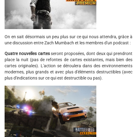
On en sait désormais un peu plus sur ce qui nous attendra, grâce à
une discussion entre Zach Mumbach et les membres d'un podcast :
Quatre nouvelles cartes
seront proposées, dont deux qui prendront
place la nuit (pas de refontes de cartes existantes, mais bien des
cartes originales). L'action se déroulera dans des environnements
modernes, plus grands et avec plus d'éléments destructibles (avec
plus d'indications sur ce qui est destructible ou pas).