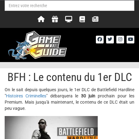
BFH : Le contenu du 1er DLC
On le sait depuis quelques jours, le 1er DLC de Battlefield Hardline
"
Histoires Criminelles
" débarquera le
30 juin
prochain pour les
Premium. Mais jusqu'à maintenant, le contenu de ce DLC était un
peu vague.