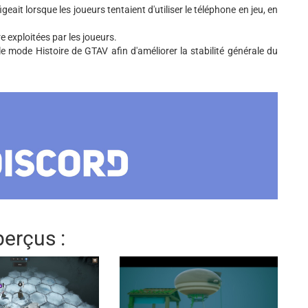
geait lorsque les joueurs tentaient d'utiliser le téléphone en jeu, en
e exploitées par les joueurs.
e mode Histoire de GTAV afin d'améliorer la stabilité générale du
erçus :