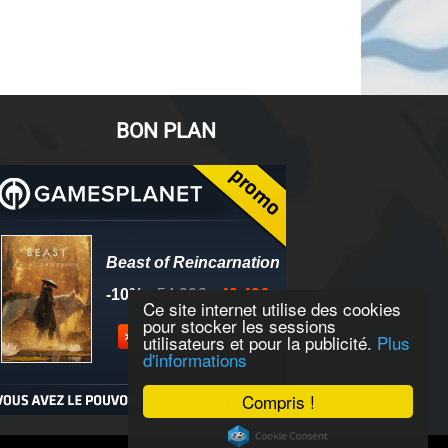
BON PLAN
Ce site internet utilise des cookies
pour stocker les sessions
utilisateurs et pour la publicité.
Plus
d'informations
Compris !