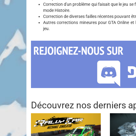
Correction d'un problème qui faisait que le jeu se fi
mode Histoire.
Correction de diverses failles récentes pouvant êtr
Autres corrections mineures pour GTA Online et l
jeu.
Découvrez nos derniers ap