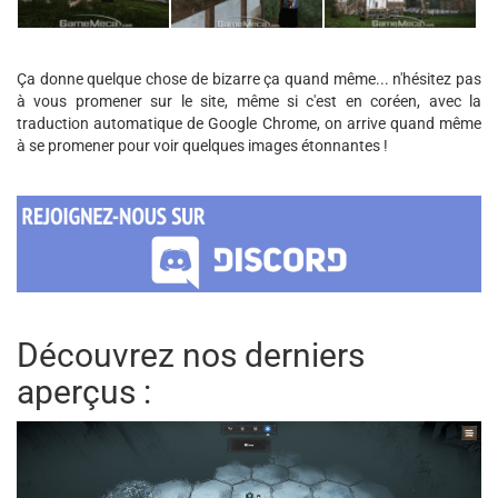
Ça donne quelque chose de bizarre ça quand même... n'hésitez pas
à vous promener sur le site, même si c'est en coréen, avec la
traduction automatique de Google Chrome, on arrive quand même
à se promener pour voir quelques images étonnantes !
Découvrez nos derniers
aperçus :