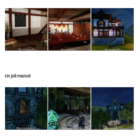
Un joli manoir