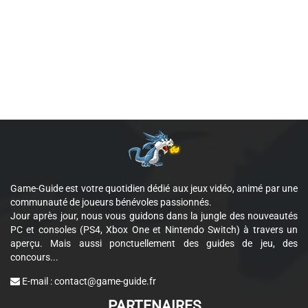
Game-Guide est votre quotidien dédié aux jeux vidéo, animé par une
communauté de joueurs bénévoles passionnés.
Jour après jour, nous vous guidons dans la jungle des nouveautés
PC et consoles (PS4, Xbox One et Nintendo Switch) à travers un
aperçu. Mais aussi ponctuellement des guides de jeu, des
concours...
E-mail :
contact@game-guide.fr
PARTENAIRES