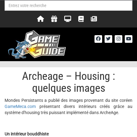
Archeage – Housing :
quelques images
Mondes Persistants a publié des images provenant du site coréen
GameMeca.com
présentant divers intérieurs créés grâce au
système d'housing très puissant implémenté dans ArcheAge.
Un intérieur
bouddhiste