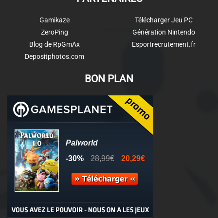
Gamikaze
Télécharger Jeu PC
ZeroPing
Génération Nintendo
Blog de RpGmAx
Esportrecrutement.fr
Depositphotos.com
BON PLAN