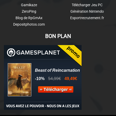
Gamikaze
Télécharger Jeu PC
ZeroPing
Génération Nintendo
Blog de RpGmAx
Esportrecrutement.fr
Depositphotos.com
BON PLAN