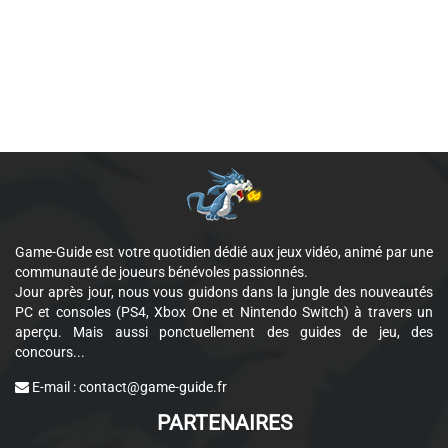
Game-Guide est votre quotidien dédié aux jeux vidéo, animé par une
communauté de joueurs bénévoles passionnés.
Jour après jour, nous vous guidons dans la jungle des nouveautés
PC et consoles (PS4, Xbox One et Nintendo Switch) à travers un
aperçu. Mais aussi ponctuellement des guides de jeu, des
concours...
E-mail :
contact@game-guide.fr
PARTENAIRES