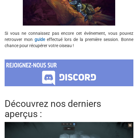
Si vous ne connaissez pas encore cet événement, vous pouvez
retrouver mon
guide
effectué lors de la première session. Bonne
chance pour récupérer votre oiseau !
Découvrez nos derniers
aperçus :