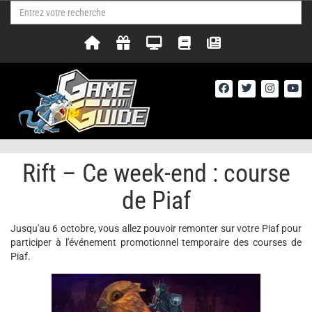
Rift – Ce week-end : course
de Piaf
Jusqu'au 6 octobre, vous allez pouvoir remonter sur votre Piaf pour
participer à l'événement promotionnel temporaire des courses de
Piaf.