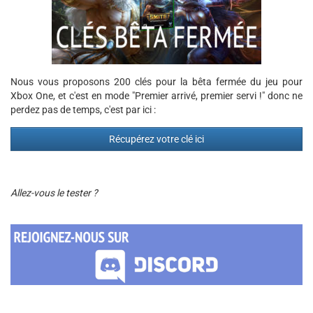
Nous vous proposons 200 clés pour la bêta fermée du jeu pour
Xbox One, et c'est en mode "Premier arrivé, premier servi !" donc ne
perdez pas de temps, c'est par ici :
Récupérez votre clé ici
Allez-vous le tester ?