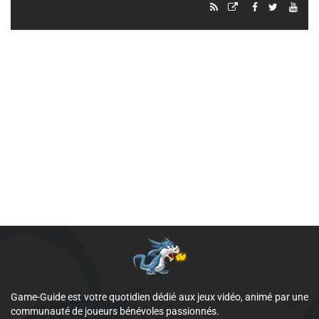
Game-Guide est votre quotidien dédié aux jeux vidéo, animé par une
communauté de joueurs bénévoles passionnés.