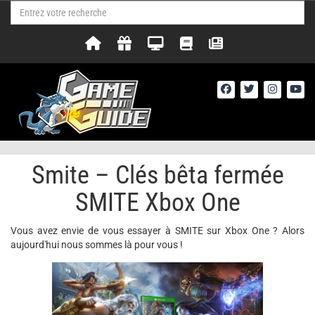
Smite – Clés bêta fermée
SMITE Xbox One
Vous avez envie de vous essayer à SMITE sur Xbox One ? Alors
aujourd'hui nous sommes là pour vous !