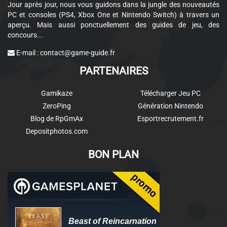
Jour après jour, nous vous guidons dans la jungle des nouveautés
PC et consoles (PS4, Xbox One et Nintendo Switch) à travers un
aperçu. Mais aussi ponctuellement des guides de jeu, des
concours...
E-mail :
contact@game-guide.fr
PARTENAIRES
Gamikaze
Télécharger Jeu PC
ZeroPing
Génération Nintendo
Blog de RpGmAx
Esportrecrutement.fr
Depositphotos.com
BON PLAN