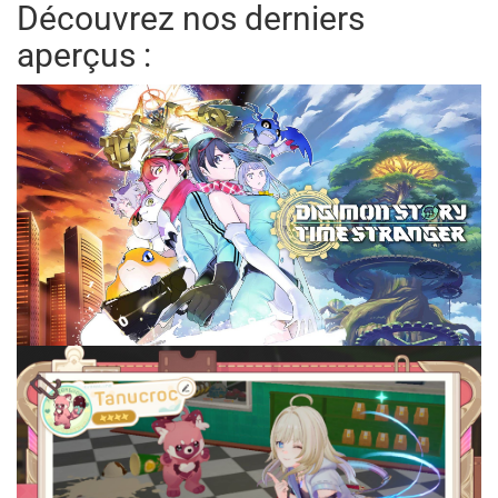
Découvrez nos derniers
aperçus :