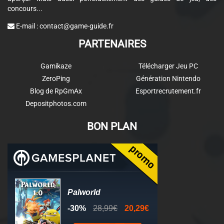
concours...
E-mail :
contact@game-guide.fr
PARTENAIRES
Gamikaze
Télécharger Jeu PC
ZeroPing
Génération Nintendo
Blog de RpGmAx
Esportrecrutement.fr
Depositphotos.com
BON PLAN