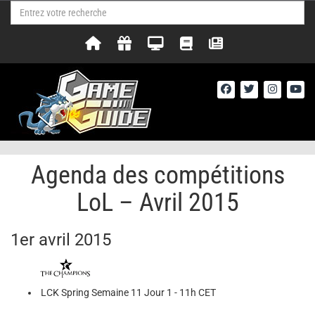
Agenda des compétitions
LoL – Avril 2015
1er avril 2015
LCK Spring Semaine 11 Jour 1 - 11h CET