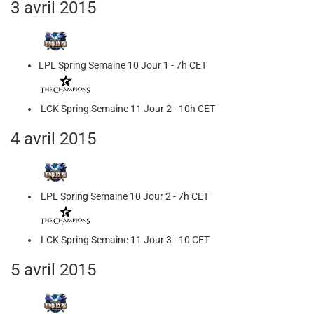
3 avril 2015
LPL Spring Semaine 10 Jour 1 - 7h CET
LCK Spring Semaine 11 Jour 2 - 10h CET
4 avril 2015
LPL Spring Semaine 10 Jour 2 - 7h CET
LCK Spring Semaine 11 Jour 3 - 10 CET
5 avril 2015