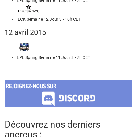
LPL Spring Semaine 11 Jour 2 - 7h CET
LCK Semaine 12 Jour 3 - 10h CET
12 avril 2015
LPL Spring Semaine 11 Jour 3 - 7h CET
Découvrez nos derniers
aperçus :