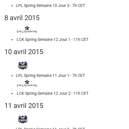
LPL Spring Semaine 10 Jour 3 - 7h CET
8 avril 2015
LCK Spring Semaine 12 Jour 1 - 11h CET
10 avril 2015
LPL Spring Semaine 11 Jour 1 - 7h CET
LCK Spring Semaine 12 Jour 2 - 11h CET
11 avril 2015