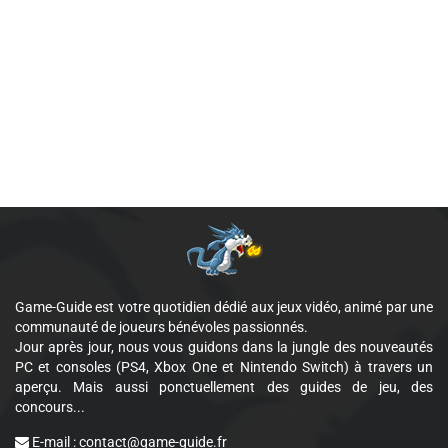
Game-Guide est votre quotidien dédié aux jeux vidéo, animé par une
communauté de joueurs bénévoles passionnés.
Jour après jour, nous vous guidons dans la jungle des nouveautés
PC et consoles (PS4, Xbox One et Nintendo Switch) à travers un
aperçu. Mais aussi ponctuellement des guides de jeu, des
concours...
E-mail :
contact@game-guide.fr