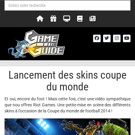
Lancement des skins coupe
du monde
Et oui, encore du foot ! Mais cette fois, c'est une vidéo sympathique
que nou offres Riot Games. Une petite mise en scène des différents
skins à l'occasion de la Coupe du monde de football 2014 !