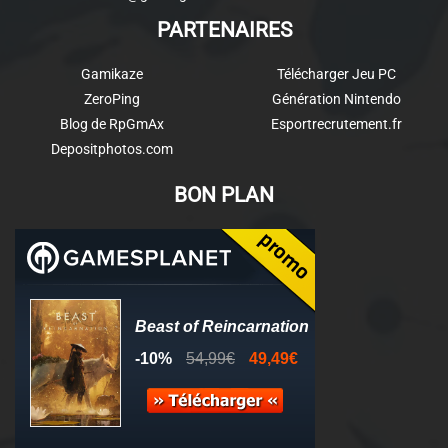
PARTENAIRES
Gamikaze
Télécharger Jeu PC
ZeroPing
Génération Nintendo
Blog de RpGmAx
Esportrecrutement.fr
Depositphotos.com
BON PLAN