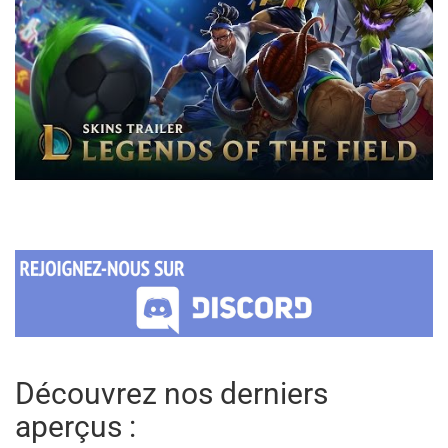
Découvrez nos derniers
aperçus :