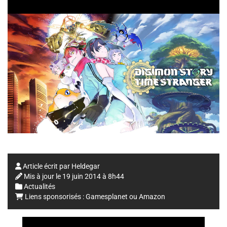
Article écrit par
Heldegar
Mis à jour le
19 juin 2014 à 8h44
Actualités
Liens sponsorisés :
Gamesplanet
ou
Amazon