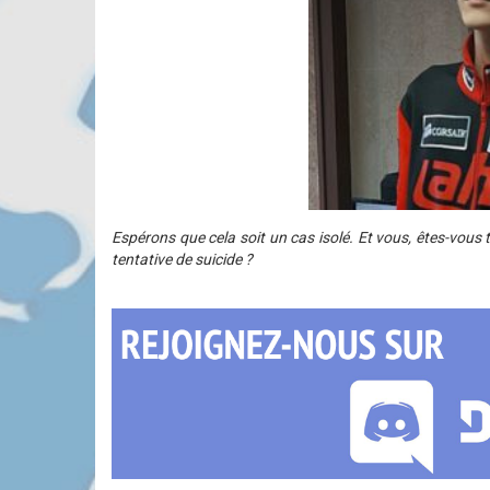
Espérons que cela soit un cas isolé. Et vous, êtes-vous t
tentative de suicide ?