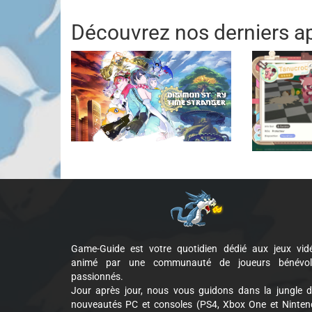
Découvrez nos derniers ap
Game-Guide est votre quotidien dédié aux jeux vid
animé par une communauté de joueurs bénévol
passionnés.
Jour après jour, nous vous guidons dans la jungle 
nouveautés PC et consoles (PS4, Xbox One et Ninte