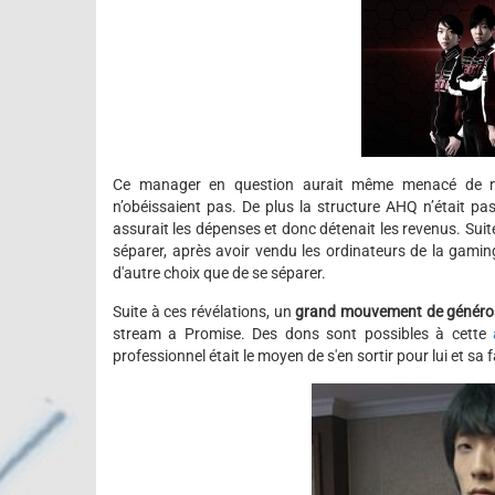
Ce manager en question aurait même menacé de ne p
n’obéissaient pas. De plus la structure AHQ n’était pas
assurait les dépenses et donc détenait les revenus. Suit
séparer, après avoir vendu les ordinateurs de la gaming
d'autre choix que de se séparer.
Suite à ces révélations, un
grand mouvement de généro
stream a Promise. Des dons sont possibles à cette
professionnel était le moyen de s'en sortir pour lui et sa f