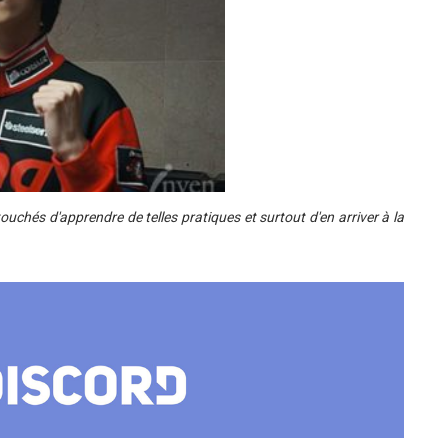
ouchés d'apprendre de telles pratiques et surtout d'en arriver à la