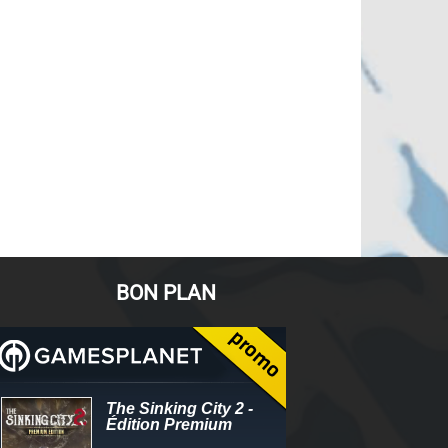
BON PLAN