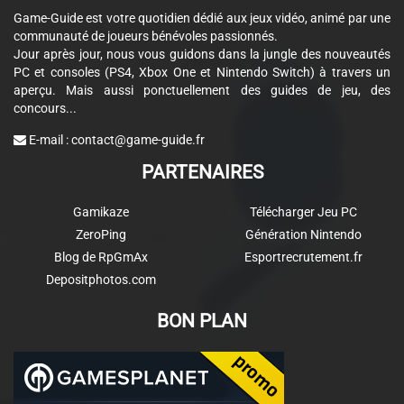
Game-Guide est votre quotidien dédié aux jeux vidéo, animé par une
communauté de joueurs bénévoles passionnés.
Jour après jour, nous vous guidons dans la jungle des nouveautés
PC et consoles (PS4, Xbox One et Nintendo Switch) à travers un
aperçu. Mais aussi ponctuellement des guides de jeu, des
concours...
E-mail :
contact@game-guide.fr
PARTENAIRES
Gamikaze
Télécharger Jeu PC
ZeroPing
Génération Nintendo
Blog de RpGmAx
Esportrecrutement.fr
Depositphotos.com
BON PLAN