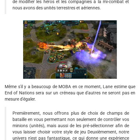
de modifier les héros et les compagnies à la mi-combat et
nous avons des unités terrestres et aériennes.
Même s'il y a beaucoup de MOBA en ce moment, Lane estime que
End of Nations sera sur un créneau que d'autres ne seront pas en
mesure d'égaler.
Premièrement, nous offrons plus de choix de champs de
bataille en vous permettant non seulement de contrôler vos
minions (unités), mais aussi de les pré-sélectionner afin de
vous laisser choisir votre style de jeu Deuxièmement, notre
univers n'est pas fantastique, ce qui donne une expérience