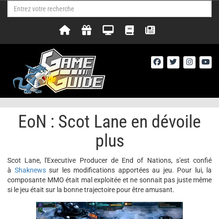
EoN : Scot Lane en dévoile
plus
Scot Lane, l'Executive Producer de End of Nations, s'est confié
à
Shaknews
sur les modifications apportées au jeu. Pour lui, la
composante MMO était mal exploitée et ne sonnait pas juste même
si le jeu était sur la bonne trajectoire pour être amusant.