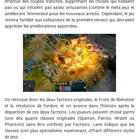
effectué des coupes franches, supprimant les choses qui n'allaient
pas ou qui n'étaient pas assez amusantes (comme le meta jeu) et
améliorant l'immersion pour les nouveaux arrivés. Cependant, le jeu
restera familier aux utilisateurs de la première version qui devraient
apprécier les améliorations apportées.
On retrouve donc les deux factions originales, le Front de libération
et la révolution de l'ombre, et on avance dans l'histoire après la
disparition de ces deux factions. Les joueurs peuvent choisir parmi
l'une des quatre classes originales (Spartan, Patriot, Wraith ou
Phantom) sans être confinés par Factions. Lane indique que les
classes sont plus spécialisées maintenant, offrant différents styles
de jeux.