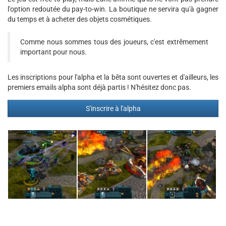
l'option redoutée du pay-to-win. La boutique ne servira qu'à gagner
du temps et à acheter des objets cosmétiques.
Comme nous sommes tous des joueurs, c'est extrêmement
important pour nous.
Les inscriptions pour l'alpha et la bêta sont ouvertes et d'ailleurs, les
premiers emails alpha sont déjà partis ! N'hésitez donc pas.
S'inscrire à l'alpha