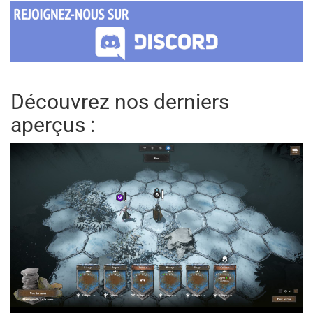
Découvrez nos derniers
aperçus :