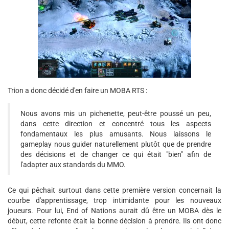
Trion a donc décidé d'en faire un MOBA RTS :
Nous avons mis un pichenette, peut-être poussé un peu,
dans cette direction et concentré tous les aspects
fondamentaux les plus amusants. Nous laissons le
gameplay nous guider naturellement plutôt que de prendre
des décisions et de changer ce qui était "bien" afin de
l'adapter aux standards du MMO.
Ce qui pêchait surtout dans cette première version concernait la
courbe d'apprentissage, trop intimidante pour les nouveaux
joueurs. Pour lui, End of Nations aurait dû être un MOBA dès le
début, cette refonte était la bonne décision à prendre. Ils ont donc