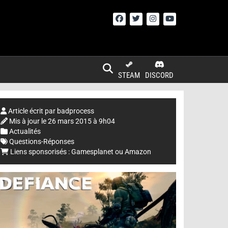
STEAM
DISCORD
Article écrit par
badprocess
Mis à jour le
26 mars 2015 à 9h04
Actualités
Questions-Réponses
Liens sponsorisés :
Gamesplanet
ou
Amazon