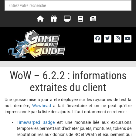
WoW – 6.2.2 : informations
extraites du client
Une grosse mise à jour a été déployée sur les royaumes de test la
nuit dernière,
Wowhead
a fait l'inventaire et on ne peut qu'être
impressionné par la liste des ajouts. Il faut notamment en retenir :
Timewarped Badge
est une monnaie liée aux excursions
temporelles permettant d'acheter jouets, montures, tokens de
réputation liés aux donjons de BC et Wrath et équipement qui