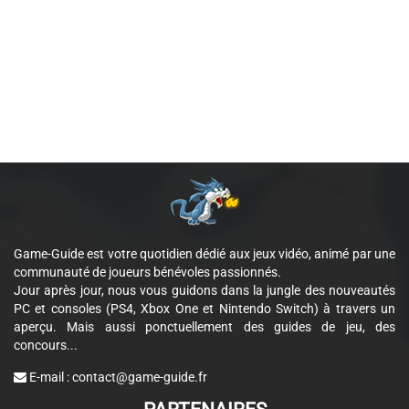
Game-Guide est votre quotidien dédié aux jeux vidéo, animé par une
communauté de joueurs bénévoles passionnés.
Jour après jour, nous vous guidons dans la jungle des nouveautés
PC et consoles (PS4, Xbox One et Nintendo Switch) à travers un
aperçu. Mais aussi ponctuellement des guides de jeu, des
concours...
E-mail :
contact@game-guide.fr