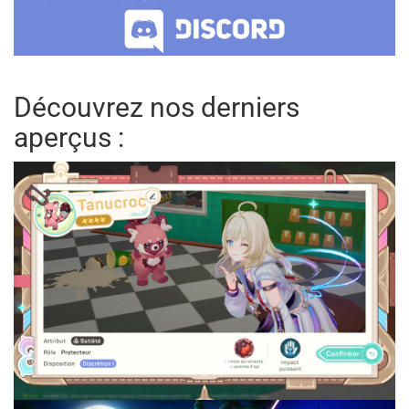
Découvrez nos derniers
aperçus :