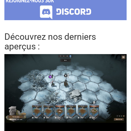
Découvrez nos derniers
aperçus :