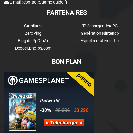
E-mail :
contact@game-guide.fr
PARTENAIRES
Gamikaze
Télécharger Jeu PC
ZeroPing
Génération Nintendo
Blog de RpGmAx
Esportrecrutement.fr
Depositphotos.com
BON PLAN