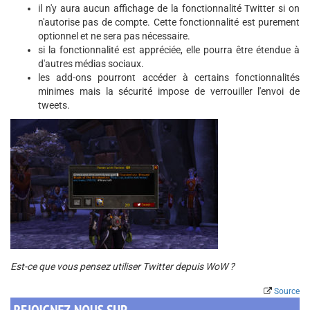
il n'y aura aucun affichage de la fonctionnalité Twitter si on
n'autorise pas de compte. Cette fonctionnalité est purement
optionnel et ne sera pas nécessaire.
si la fonctionnalité est appréciée, elle pourra être étendue à
d'autres médias sociaux.
les add-ons pourront accéder à certains fonctionnalités
minimes mais la sécurité impose de verrouiller l'envoi de
tweets.
Est-ce que vous pensez utiliser Twitter depuis WoW ?
Source