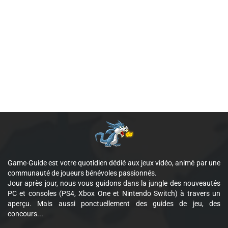
Game-Guide est votre quotidien dédié aux jeux vidéo, animé par une
communauté de joueurs bénévoles passionnés.
Jour après jour, nous vous guidons dans la jungle des nouveautés
PC et consoles (PS4, Xbox One et Nintendo Switch) à travers un
aperçu. Mais aussi ponctuellement des guides de jeu, des
concours...