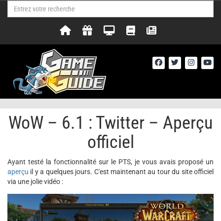
WoW – 6.1 : Twitter – Aperçu
officiel
Ayant testé la fonctionnalité sur le PTS, je vous avais proposé un
aperçu
il y a quelques jours. C'est maintenant au tour du site officiel
via une jolie vidéo :