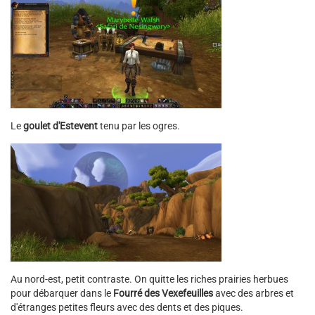
Le
goulet d'Estevent
tenu par les ogres.
Au nord-est, petit contraste. On quitte les riches prairies herbues
pour débarquer dans le
Fourré des Vexefeuilles
avec des arbres et
d'étranges petites fleurs avec des dents et des piques.