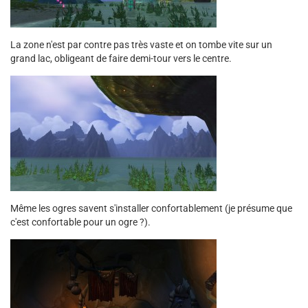
La zone n'est par contre pas très vaste et on tombe vite sur un
grand lac, obligeant de faire demi-tour vers le centre.
Même les ogres savent s'installer confortablement (je présume que
c'est confortable pour un ogre ?).