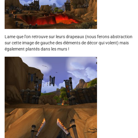
Lame que l'on retrouve sur leurs drapeaux (nous ferons abstraction
sur cette image de gauche des éléments de décor qui volent) mais
également plantés dans les murs !