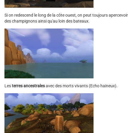
Si on redescend le long de la côte ouest, on peut toujours apercevoir
des champignons ainsi qu'au loin des bateaux.
Les
terres ancestrales
avec des morts vivants (Echo haineux).