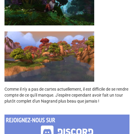
Comme il n'y a pas de cartes actuellement, il est difficile de se rendre
compte de ce qu'il manque. J'espère cependant avoir fait un tour
plutôt complet d'un Nagrand plus beau que jamais !