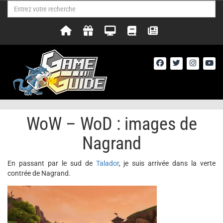
WoW – WoD : images de
Nagrand
En passant par le sud de
Talador
, je suis arrivée dans la verte
contrée de Nagrand.