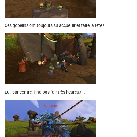
Ces gobelins ont toujours su accueillir et faire la fête !
Lui, par contre, il n'a pas l'air très heureux...