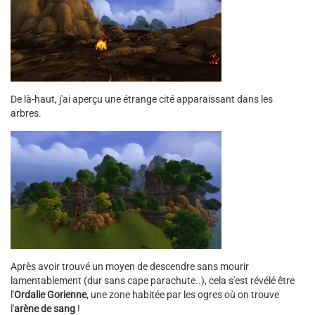
De là-haut, j'ai aperçu une étrange cité apparaissant dans les
arbres.
Après avoir trouvé un moyen de descendre sans mourir
lamentablement (dur sans cape parachute..), cela s'est révélé être
l'
Ordalie Gorienne
, une zone habitée par les ogres où on trouve
l'
arène de sang
!