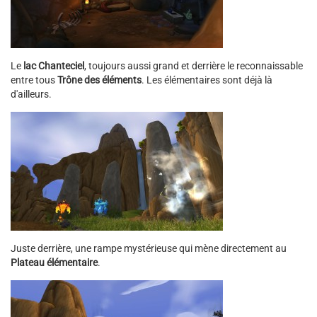
Le
lac Chanteciel
, toujours aussi grand et derrière le reconnaissable
entre tous
Trône des éléments
. Les élémentaires sont déjà là
d'ailleurs.
Juste derrière, une rampe mystérieuse qui mène directement au
Plateau élémentaire
.