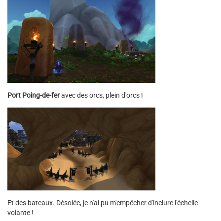
Port Poing-de-fer
avec des orcs, plein d'orcs !
Et des bateaux. Désolée, je n'ai pu m'empêcher d'inclure l'échelle
volante !