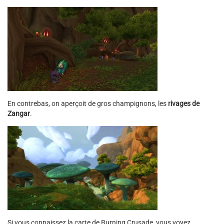
En contrebas, on aperçoit de gros champignons, les
rivages de
Zangar
.
Si vous connaissez la carte de Burning Crusade, vous voyez