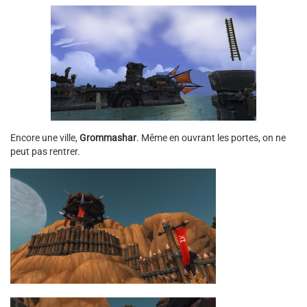
Encore une ville,
Grommashar
. Même en ouvrant les portes, on ne
peut pas rentrer.