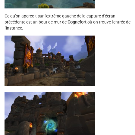
Ce qu'on aperçoit sur l'extrême gauche de la capture d'écran
précédente est un bout de mur de
Cognefort
où on trouve l'entrée de
l'instance.