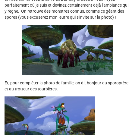
parfaitement où je suis et devinez certainement déjà l'ambiance qui
y règne. On retrouve des monstres connus, comme ce géant des
spores (vous excuserez mon leurre qui s'invite sur la photo) !
Et, pour compléter la photo de famille, on dit bonjour au sporoptère
et au trotteur des tourbières.