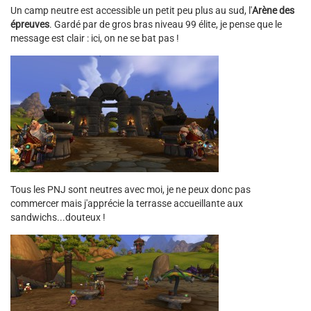
Un camp neutre est accessible un petit peu plus au sud, l'
Arène des
épreuves
. Gardé par de gros bras niveau 99 élite, je pense que le
message est clair : ici, on ne se bat pas !
Tous les PNJ sont neutres avec moi, je ne peux donc pas
commercer mais j'apprécie la terrasse accueillante aux
sandwichs...douteux !