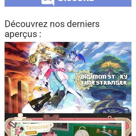
Découvrez nos derniers
aperçus :