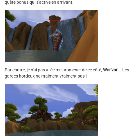
quête bonus qui s'active en arrivant.
Par contre, je n'ai pas allée me promener de ce côté,
Wor'var
... Les
gardes hordeux ne m'aiment vraiment pas !