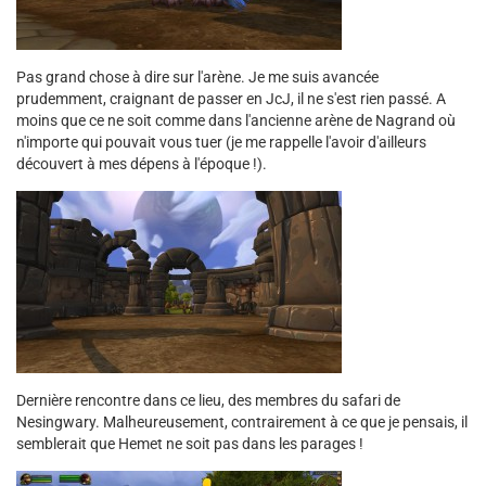
Pas grand chose à dire sur l'arène. Je me suis avancée
prudemment, craignant de passer en JcJ, il ne s'est rien passé. A
moins que ce ne soit comme dans l'ancienne arène de Nagrand où
n'importe qui pouvait vous tuer (je me rappelle l'avoir d'ailleurs
découvert à mes dépens à l'époque !).
Dernière rencontre dans ce lieu, des membres du safari de
Nesingwary. Malheureusement, contrairement à ce que je pensais, il
semblerait que Hemet ne soit pas dans les parages !