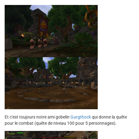
Et c'est toujours notre ami gobelin
Gurgthock
qui donne la quête
pour le combat (quête de niveau 100 pour 5 personnages).