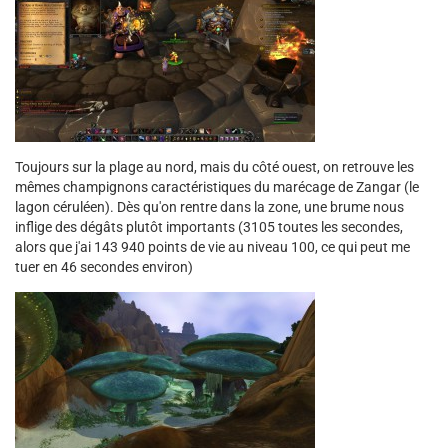
Toujours sur la plage au nord, mais du côté ouest, on retrouve les
mêmes champignons caractéristiques du marécage de Zangar (le
lagon céruléen). Dès qu'on rentre dans la zone, une brume nous
inflige des dégâts plutôt importants (3105 toutes les secondes,
alors que j'ai 143 940 points de vie au niveau 100, ce qui peut me
tuer en 46 secondes environ)