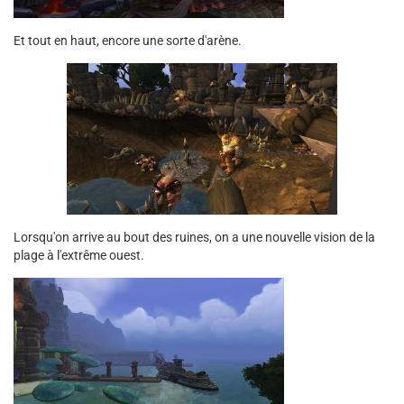
Et tout en haut, encore une sorte d'arène.
Lorsqu'on arrive au bout des ruines, on a une nouvelle vision de la
plage à l'extrême ouest.