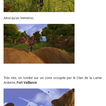
Ainsi qu'un Venteroc.
Très vite, on tombe sur un zone occupée par le Clan de la Lame-
Ardente,
Fort Vaillance
.