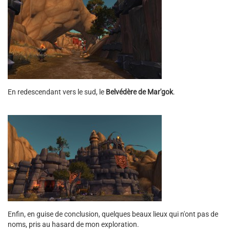
En redescendant vers le sud, le
Belvédère de Mar'gok
.
Enfin, en guise de conclusion, quelques beaux lieux qui n'ont pas de
noms, pris au hasard de mon exploration.