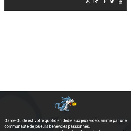
Game-Guide est votre quotidien dédié aux jeux vidéo, animé par une
communauté de joueurs bénévoles passionnés.