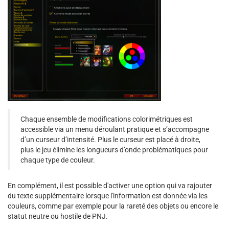
Chaque ensemble de modifications colorimétriques est
accessible via un menu déroulant pratique et s’accompagne
d’un curseur d’intensité. Plus le curseur est placé à droite,
plus le jeu élimine les longueurs d’onde problématiques pour
chaque type de couleur.
En complément, il est possible d'activer une option qui va rajouter
du texte supplémentaire lorsque l'information est donnée via les
couleurs, comme par exemple pour la rareté des objets ou encore le
statut neutre ou hostile de PNJ.