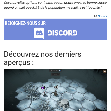
Ces nouvelles options sont sans aucun doute une très bonne chose
quand on sait que 8.5% de la population masculine est touchée !
Source
Découvrez nos derniers
aperçus :