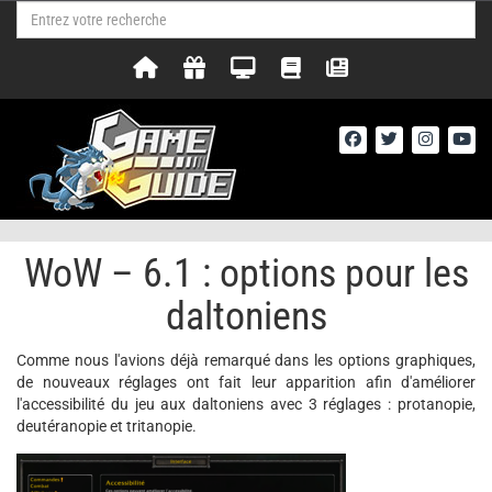
WoW – 6.1 : options pour les
daltoniens
Comme nous l'avions déjà remarqué dans les options graphiques,
de nouveaux réglages ont fait leur apparition afin d'améliorer
l'accessibilité du jeu aux daltoniens avec 3 réglages : protanopie,
deutéranopie et tritanopie.