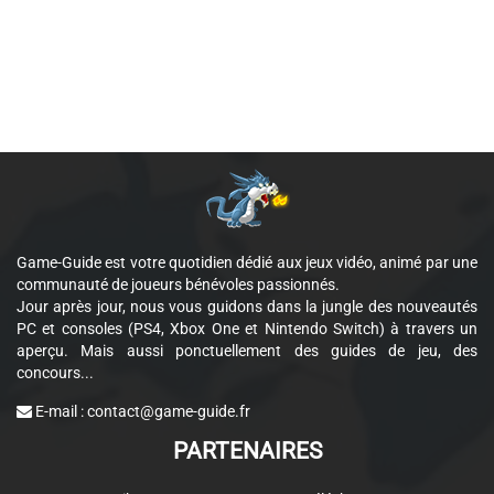
Game-Guide est votre quotidien dédié aux jeux vidéo, animé par une
communauté de joueurs bénévoles passionnés.
Jour après jour, nous vous guidons dans la jungle des nouveautés
PC et consoles (PS4, Xbox One et Nintendo Switch) à travers un
aperçu. Mais aussi ponctuellement des guides de jeu, des
concours...
E-mail :
contact@game-guide.fr
PARTENAIRES