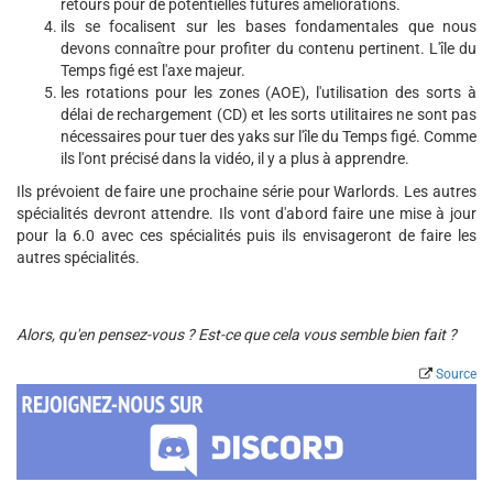
retours pour de potentielles futures améliorations.
ils se focalisent sur les bases fondamentales que nous
devons connaître pour profiter du contenu pertinent. L'île du
Temps figé est l'axe majeur.
les rotations pour les zones (AOE), l'utilisation des sorts à
délai de rechargement (CD) et les sorts utilitaires ne sont pas
nécessaires pour tuer des yaks sur l'île du Temps figé. Comme
ils l'ont précisé dans la vidéo, il y a plus à apprendre.
Ils prévoient de faire une prochaine série pour Warlords. Les autres
spécialités devront attendre. Ils vont d'abord faire une mise à jour
pour la 6.0 avec ces spécialités puis ils envisageront de faire les
autres spécialités.
Alors, qu'en pensez-vous ? Est-ce que cela vous semble bien fait ?
Source