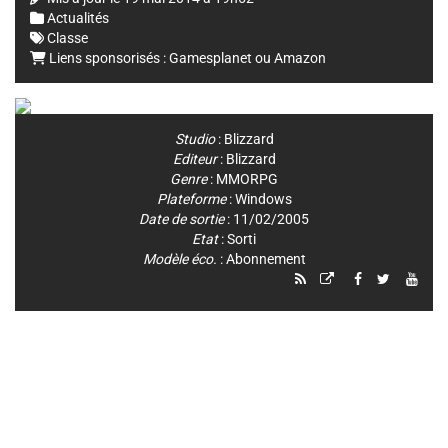
Actualités
Classe
Liens sponsorisés :
Gamesplanet
ou
Amazon
Studio
:
Blizzard
Editeur
:
Blizzard
Genre
:
MMORPG
Plateforme
:
Windows
Date de sortie
: 11/02/2005
Etat
: Sorti
Modèle éco.
: Abonnement