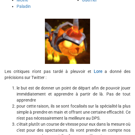
Moine
Guerrier
Paladin
Les critiques n'ont pas tardé à pleuvoir et
Lore
a donné des
précisions sur Twitter :
le but est de donner un point de départ afin de pouvoir jouer
immédiatement et apprendre à partir de là. Pas de tout
apprendre
pour cette raison, ils se sont focalisés sur la spécialité la plus
simple à prendre en main et offrant une certaine efficacité. Ce
n'est pas nécessairement la meilleure au DPS.
c'était plutôt un course de vitesse pour eux dans la mesure où
c'est pour des spectateurs. Ils vont prendre en compte nos