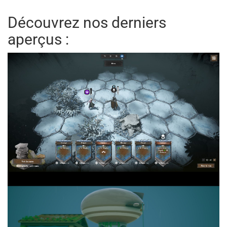
Découvrez nos derniers
aperçus :