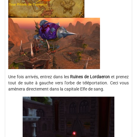
Une fois arrivés, entrez dans les
Ruines de Lordaeron
et prenez
tout de suite à gauche vers l'orbe de téléportation. Ceci vous
amènera directement dans la capitale Elfe de sang.