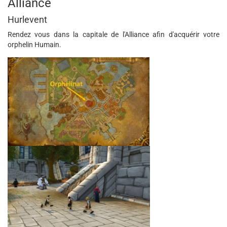
Alliance
Hurlevent
Rendez vous dans la capitale de l'Alliance afin d'acquérir votre
orphelin Humain.