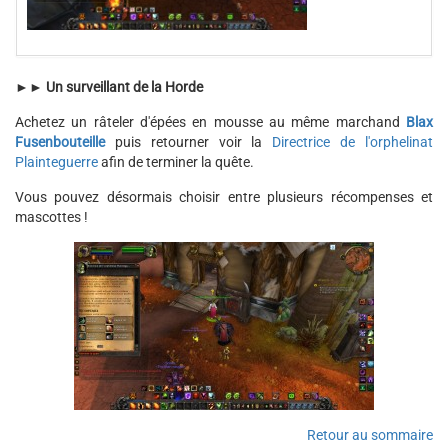
►►
Un surveillant de la Horde
Achetez un râteler d'épées en mousse au même marchand
Blax
Fusenbouteille
puis retourner voir la
Directrice de l'orphelinat
Plainteguerre
afin de terminer la quête.
Vous pouvez désormais choisir entre plusieurs récompenses et
mascottes !
Retour au sommaire