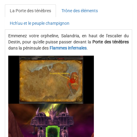
La Porte des ténèbres
Trône des éléments
Hch'uu et le peuple champignon
Emmenez votre orpheline, Salandria, en haut de l'escalier du
Destin, pour qu'elle puisse passer devant la
Porte des ténèbres
dans la péninsule des
Flammes infernales
.