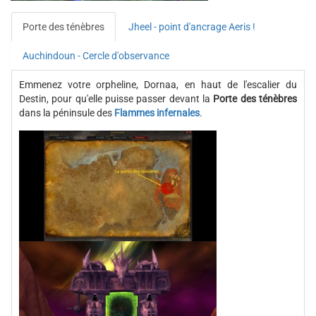
Porte des ténèbres
Jheel - point d'ancrage Aeris !
Auchindoun - Cercle d'observance
Emmenez votre orpheline, Dornaa, en haut de l'escalier du
Destin, pour qu'elle puisse passer devant la
Porte des ténèbres
dans la péninsule des
Flammes infernales
.