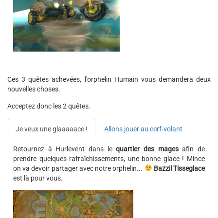
Ces 3 quêtes achevées, l'orphelin Humain vous demandera deux
nouvelles choses.
Acceptez donc les 2 quêtes.
Je veux une glaaaaace !
Allons jouer au cerf-volant
Retournez à Hurlevent dans le
quartier des mages
afin de
prendre quelques rafraîchissements, une bonne glace ! Mince
on va devoir partager avec notre orphelin...
Bazzil Tisseglace
est là pour vous.