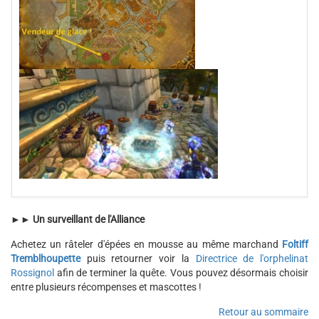
►►
Un surveillant de l'Alliance
Achetez un râteler d'épées en mousse au même marchand
Foltiff
Tremblhoupette
puis retourner voir la
Directrice de l'orphelinat
Rossignol
afin de terminer la quête. Vous pouvez désormais choisir
entre plusieurs récompenses et mascottes !
Retour au sommaire