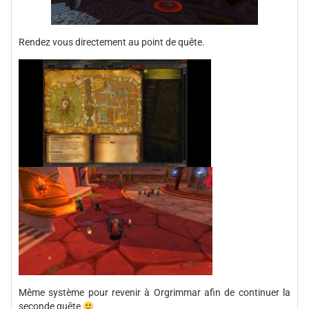
Rendez vous directement au point de quête.
Même système pour revenir à Orgrimmar afin de continuer la
seconde quête