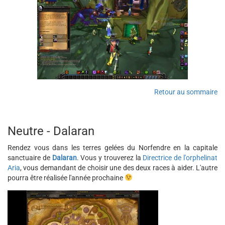
Retour au sommaire
Neutre - Dalaran
Rendez vous dans les terres gelées du Norfendre en la capitale
sanctuaire de
Dalaran
. Vous y trouverez la
Directrice de l'orphelinat
Aria
, vous demandant de choisir une des deux races à aider. L'autre
pourra être réalisée l'année prochaine