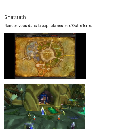
Shattrath
Rendez vous dans la capitale neutre d'OutreTerre.