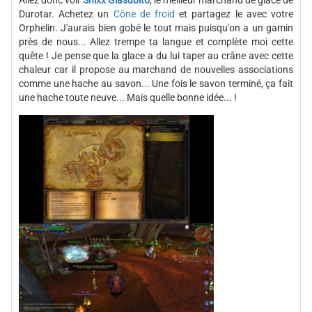
Durotar. Achetez un
Cône de froid
et partagez le avec votre
Orphelin. J'aurais bien gobé le tout mais puisqu'on a un gamin
près de nous... Allez trempe ta langue et complète moi cette
quête ! Je pense que la glace a du lui taper au crâne avec cette
chaleur car il propose au marchand de nouvelles associations
comme une hache au savon... Une fois le savon terminé, ça fait
une hache toute neuve... Mais quelle bonne idée... !