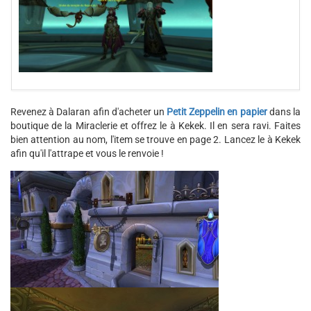
Revenez à Dalaran afin d'acheter un
Petit Zeppelin en papier
dans la
boutique de la Miraclerie et offrez le à Kekek. Il en sera ravi. Faites
bien attention au nom, l'item se trouve en page 2. Lancez le à Kekek
afin qu'il l'attrape et vous le renvoie !