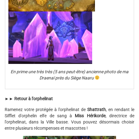
En prime une très très (5 ans peut-être) ancienne photo de ma
Draenaï près du Siège Naaru
►►
Retour à l'orphelinat
Ramenez votre protégée à l'orphelinat de
Shattrath
, en rendant le
Sifflet d'orphelin elfe de sang à
Miss Hérikorde
, directrice de
l'orphelinat, dans la Ville basse. Vous pouvez désormais choisir
entre plusieurs récompenses et mascottes !