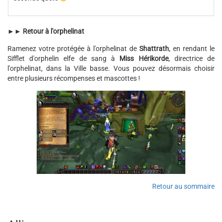
►►
Retour à l'orphelinat
Ramenez votre protégée à l'orphelinat de
Shattrath
, en rendant le
Sifflet d'orphelin elfe de sang à
Miss Hérikorde
, directrice de
l'orphelinat, dans la Ville basse. Vous pouvez désormais choisir
entre plusieurs récompenses et mascottes !
Retour au sommaire