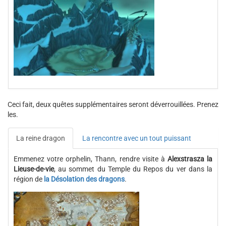
Ceci fait, deux quêtes supplémentaires seront déverrouillées. Prenez
les.
La reine dragon
La rencontre avec un tout puissant
Emmenez votre orphelin, Thann, rendre visite à
Alexstrasza la
Lieuse-de-vie
, au sommet du Temple du Repos du ver dans la
région de
la Désolation des dragons
.