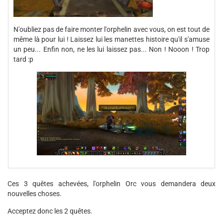
N'oubliez pas de faire monter l'orphelin avec vous, on est tout de
même là pour lui ! Laissez lui les manettes histoire qu'il s'amuse
un peu... Enfin non, ne les lui laissez pas... Non ! Nooon ! Trop
tard :p
Ces 3 quêtes achevées, l'orphelin Orc vous demandera deux
nouvelles choses.
Acceptez donc les 2 quêtes.