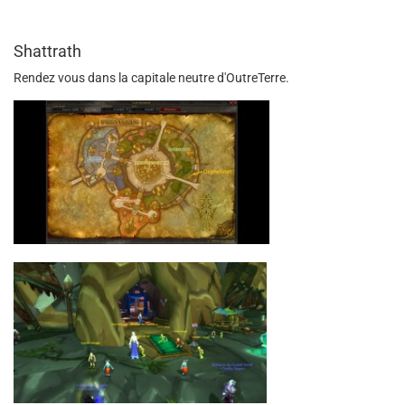
Shattrath
Rendez vous dans la capitale neutre d'OutreTerre.