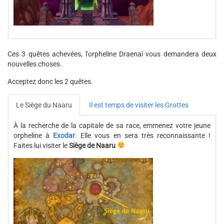
Ces 3 quêtes achevées, l'orpheline Draenaï vous demandera deux
nouvelles choses.
Acceptez donc les 2 quêtes.
Le Siège du Naaru
Il est temps de visiter les Grottes
À la recherche de la capitale de sa race, emmenez votre jeune
orpheline à
Exodar
. Elle vous en sera très reconnaissante !
Faites lui visiter le
Siège de Naaru