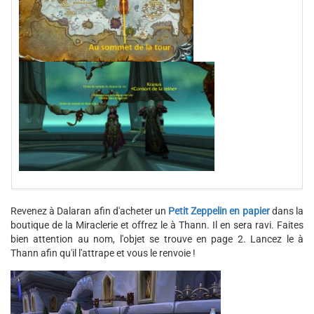
Revenez à Dalaran afin d'acheter un
Petit Zeppelin en papier
dans la
boutique de la Miraclerie et offrez le à Thann. Il en sera ravi. Faites
bien attention au nom, l'objet se trouve en page 2. Lancez le à
Thann afin qu'il l'attrape et vous le renvoie !