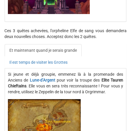
Ces 3 quêtes achevées, l'orpheline Elfe de sang vous demandera
deux nouvelles choses. Acceptez donc les 2 quêtes.
Et maintenant quand je serais grande
Il est temps de visiter les Grottes
Si jeune et déjà groupie, emmenez là à la promenade des
Anciens de
Lune-d’Argent
pour voir la troupe des
Elite Tauren
Chieftains
. Elle vous en sera très reconnaissante ! Pour vous y
rendre, utilisez le Zeppelin de la tour nord à Orgrimmar.