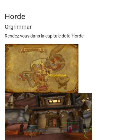
Horde
Orgrimmar
Rendez vous dans la capitale de la Horde.