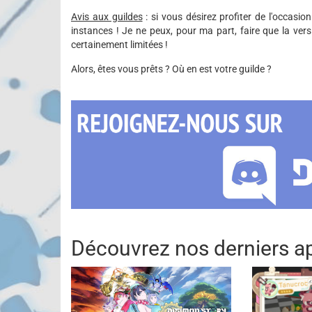
Avis aux guildes
: si vous désirez profiter de l'occasio
instances ! Je ne peux, pour ma part, faire que la versi
certainement limitées !
Alors, êtes vous prêts ? Où en est votre guilde ?
Découvrez nos derniers ap