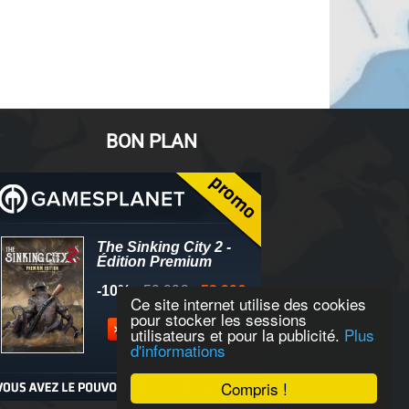
BON PLAN
Ce site internet utilise des cookies
pour stocker les sessions
utilisateurs et pour la publicité.
Plus
d'informations
Compris !