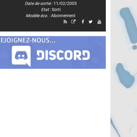
Date de sortie
: 11/02/2005
Etat
: Sorti
Modèle éco.
: Abonnement