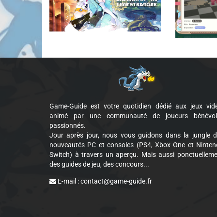
Game-Guide est votre quotidien dédié aux jeux vid
animé par une communauté de joueurs bénévol
passionnés.
Jour après jour, nous vous guidons dans la jungle 
nouveautés PC et consoles (PS4, Xbox One et Ninte
Switch) à travers un aperçu. Mais aussi ponctuellem
des guides de jeu, des concours...
E-mail :
contact@game-guide.fr