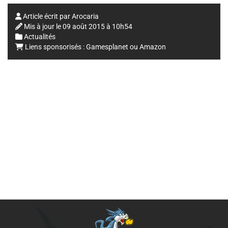
Article écrit par
Arocaria
Mis à jour le
09 août 2015 à 10h54
Actualités
Liens sponsorisés :
Gamesplanet
ou
Amazon