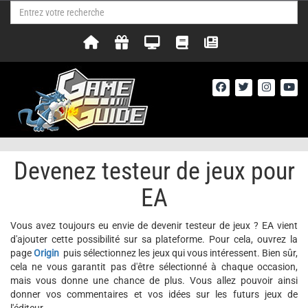
Devenez testeur de jeux pour
EA
Vous avez toujours eu envie de devenir testeur de jeux ? EA vient
d'ajouter cette possibilité sur sa plateforme. Pour cela, ouvrez la
page
Origin
puis sélectionnez les jeux qui vous intéressent. Bien sûr,
cela ne vous garantit pas d'être sélectionné à chaque occasion,
mais vous donne une chance de plus. Vous allez pouvoir ainsi
donner vos commentaires et vos idées sur les futurs jeux de