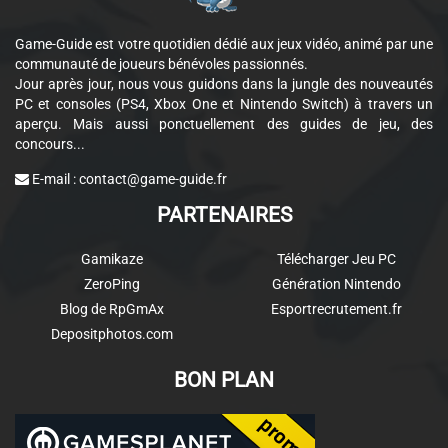
Game-Guide est votre quotidien dédié aux jeux vidéo, animé par une
communauté de joueurs bénévoles passionnés.
Jour après jour, nous vous guidons dans la jungle des nouveautés
PC et consoles (PS4, Xbox One et Nintendo Switch) à travers un
aperçu. Mais aussi ponctuellement des guides de jeu, des
concours...
E-mail :
contact@game-guide.fr
PARTENAIRES
Gamikaze
Télécharger Jeu PC
ZeroPing
Génération Nintendo
Blog de RpGmAx
Esportrecrutement.fr
Depositphotos.com
BON PLAN