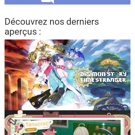
Découvrez nos derniers
aperçus :