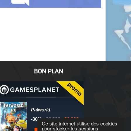
BON PLAN
Ce site internet utilise des cookies
pour stocker les sessions