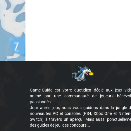
Game-Guide est votre quotidien dédié aux jeux vid
animé par une communauté de joueurs bénévol
passionnés.
Jour après jour, nous vous guidons dans la jungle 
nouveautés PC et consoles (PS4, Xbox One et Ninte
Switch) à travers un aperçu. Mais aussi ponctuellem
des guides de jeu, des concours...