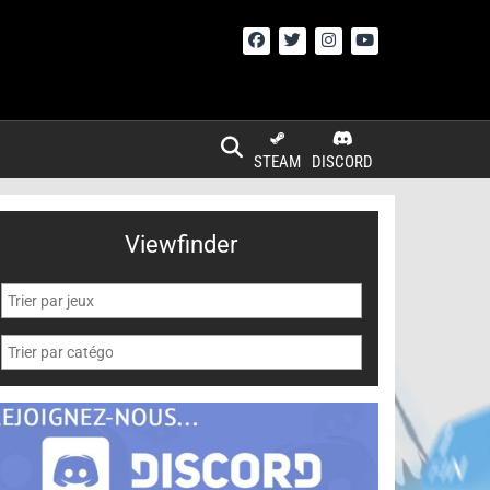
STEAM
DISCORD
Viewfinder