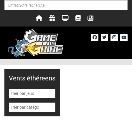
Vents éthéreens