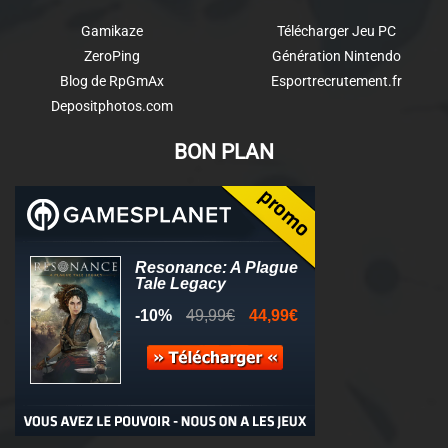
Gamikaze
Télécharger Jeu PC
ZeroPing
Génération Nintendo
Blog de RpGmAx
Esportrecrutement.fr
Depositphotos.com
BON PLAN