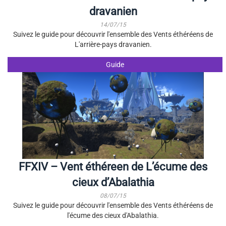
dravanien
14/07/15
Suivez le guide pour découvrir l'ensemble des Vents éthéréens de
L'arrière-pays dravanien.
Guide
FFXIV – Vent éthéreen de L’écume des
cieux d’Abalathia
08/07/15
Suivez le guide pour découvrir l'ensemble des Vents éthéréens de
l'écume des cieux d'Abalathia.