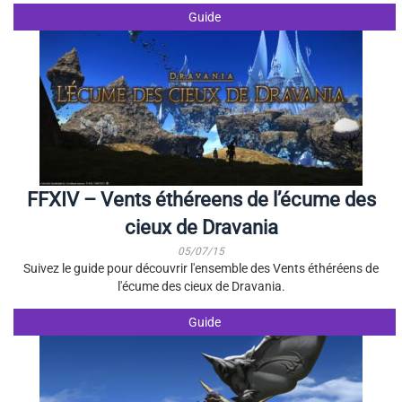
Guide
FFXIV – Vents éthéreens de l’écume des
cieux de Dravania
05/07/15
Suivez le guide pour découvrir l'ensemble des Vents éthéréens de
l'écume des cieux de Dravania.
Guide