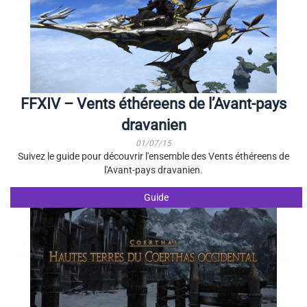
FFXIV – Vents éthéreens de l’Avant-pays
dravanien
01/07/15
Suivez le guide pour découvrir l'ensemble des Vents éthéreens de
l'Avant-pays dravanien.
Guide