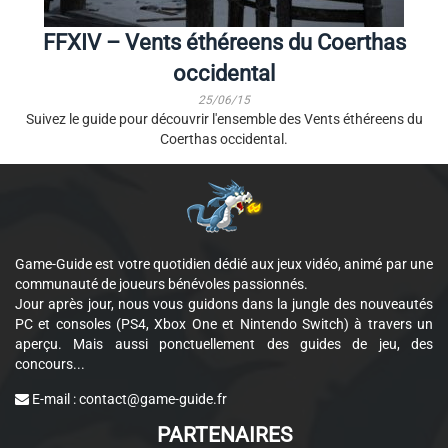
FFXIV – Vents éthéreens du Coerthas
occidental
25/06/15
Suivez le guide pour découvrir l'ensemble des Vents éthéreens du
Coerthas occidental.
Game-Guide est votre quotidien dédié aux jeux vidéo, animé par une
communauté de joueurs bénévoles passionnés.
Jour après jour, nous vous guidons dans la jungle des nouveautés
PC et consoles (PS4, Xbox One et Nintendo Switch) à travers un
aperçu. Mais aussi ponctuellement des guides de jeu, des
concours...
E-mail :
contact@game-guide.fr
PARTENAIRES