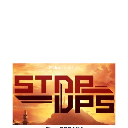
Podcasts archivés