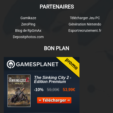
PARTENAIRES
Gamikaze
Télécharger Jeu PC
ZeroPing
Génération Nintendo
Blog de RpGmAx
Esportrecrutement.fr
Depositphotos.com
BON PLAN