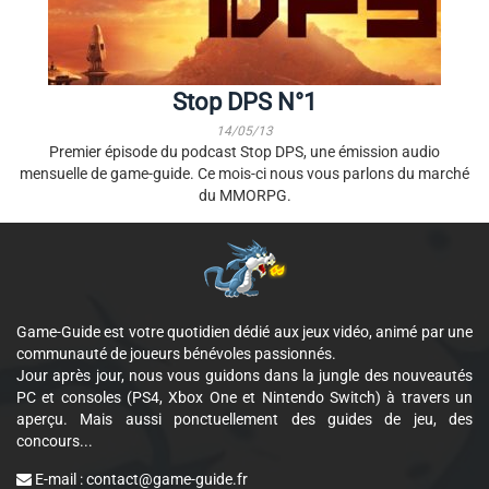
Stop DPS N°1
14/05/13
Premier épisode du podcast Stop DPS, une émission audio
mensuelle de game-guide. Ce mois-ci nous vous parlons du marché
du MMORPG.
Game-Guide est votre quotidien dédié aux jeux vidéo, animé par une
communauté de joueurs bénévoles passionnés.
Jour après jour, nous vous guidons dans la jungle des nouveautés
PC et consoles (PS4, Xbox One et Nintendo Switch) à travers un
aperçu. Mais aussi ponctuellement des guides de jeu, des
concours...
E-mail :
contact@game-guide.fr