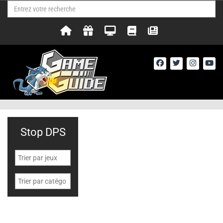
Stop DPS