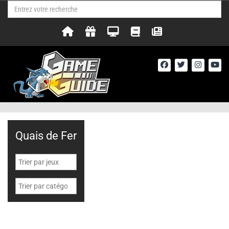
Quais de Fer