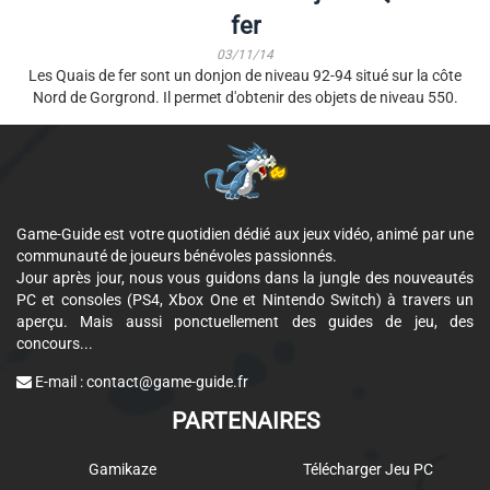
fer
03/11/14
Les Quais de fer sont un donjon de niveau 92-94 situé sur la côte
Nord de Gorgrond. Il permet d'obtenir des objets de niveau 550.
Game-Guide est votre quotidien dédié aux jeux vidéo, animé par une
communauté de joueurs bénévoles passionnés.
Jour après jour, nous vous guidons dans la jungle des nouveautés
PC et consoles (PS4, Xbox One et Nintendo Switch) à travers un
aperçu. Mais aussi ponctuellement des guides de jeu, des
concours...
E-mail :
contact@game-guide.fr
PARTENAIRES
Gamikaze
Télécharger Jeu PC