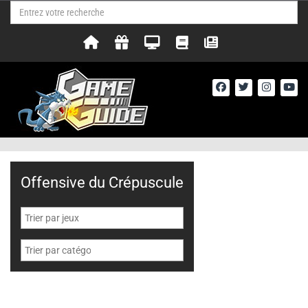
Offensive du Crépuscule