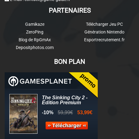
PARTENAIRES
Gamikaze
Télécharger Jeu PC
ZeroPing
Génération Nintendo
Blog de RpGmAx
Esportrecrutement.fr
Depositphotos.com
BON PLAN