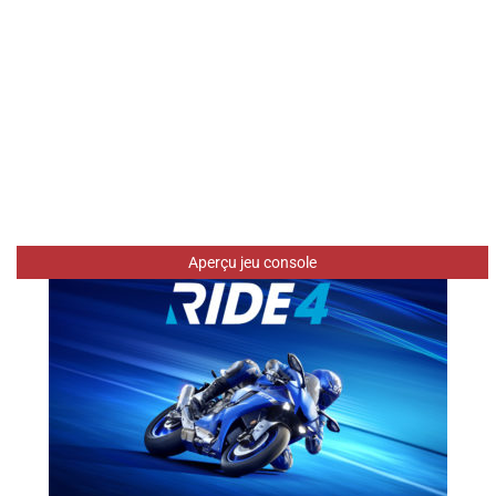
Aperçu jeu console