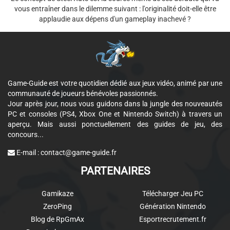
vous entraîner dans le dilemme suivant : l'originalité doit-elle être
applaudie aux dépens d'un gameplay inachevé ?
Game-Guide est votre quotidien dédié aux jeux vidéo, animé par une
communauté de joueurs bénévoles passionnés.
Jour après jour, nous vous guidons dans la jungle des nouveautés
PC et consoles (PS4, Xbox One et Nintendo Switch) à travers un
aperçu. Mais aussi ponctuellement des guides de jeu, des
concours...
E-mail :
contact@game-guide.fr
PARTENAIRES
Gamikaze
Télécharger Jeu PC
ZeroPing
Génération Nintendo
Blog de RpGmAx
Esportrecrutement.fr