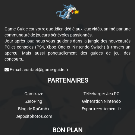
Game-Guide est votre quotidien dédié aux jeux vidéo, animé par une
communauté de joueurs bénévoles passionnés.
Jour après jour, nous vous guidons dans la jungle des nouveautés
PC et consoles (PS4, Xbox One et Nintendo Switch) à travers un
aperçu. Mais aussi ponctuellement des guides de jeu, des
concours...
E-mail :
contact@game-guide.fr
PARTENAIRES
Gamikaze
Télécharger Jeu PC
ZeroPing
Génération Nintendo
Blog de RpGmAx
Esportrecrutement.fr
Depositphotos.com
BON PLAN