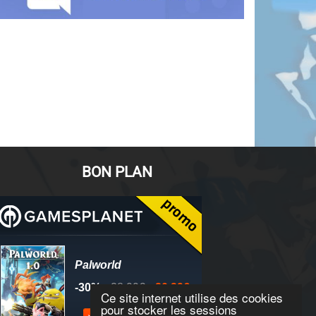
BON PLAN
Ce site internet utilise des cookies
pour stocker les sessions