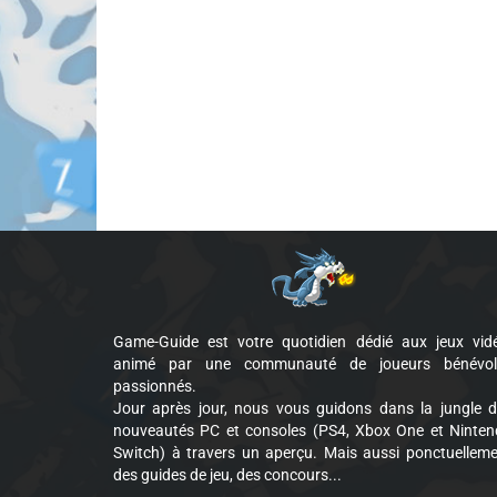
Game-Guide est votre quotidien dédié aux jeux vid
animé par une communauté de joueurs bénévol
passionnés.
Jour après jour, nous vous guidons dans la jungle 
nouveautés PC et consoles (PS4, Xbox One et Ninte
Switch) à travers un aperçu. Mais aussi ponctuellem
des guides de jeu, des concours...