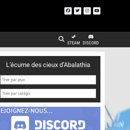
STEAM
DISCORD
L’écume des cieux d’Abalathia