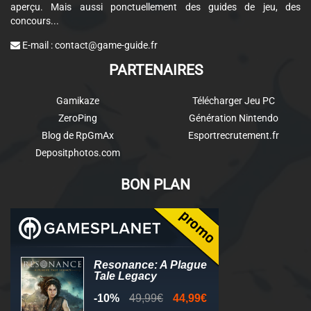
aperçu. Mais aussi ponctuellement des guides de jeu, des
concours...
E-mail :
contact@game-guide.fr
PARTENAIRES
Gamikaze
Télécharger Jeu PC
ZeroPing
Génération Nintendo
Blog de RpGmAx
Esportrecrutement.fr
Depositphotos.com
BON PLAN