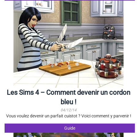
Les Sims 4 – Comment devenir un cordon
bleu !
04/12/14
Vous voulez devenir un parfait cuistot ? Voici comment y parvenir !
Guide