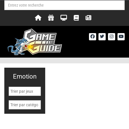
Emotion