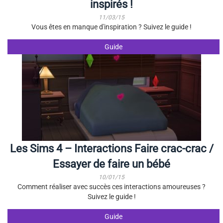
inspirés !
11/03/15
Vous êtes en manque d'inspiration ? Suivez le guide !
Guide
Les Sims 4 – Interactions Faire crac-crac /
Essayer de faire un bébé
10/01/15
Comment réaliser avec succès ces interactions amoureuses ?
Suivez le guide !
Guide