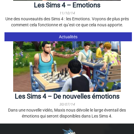
Les Sims 4 – Emotions
11/10/14
Une des nouveautés des Sims 4 : les Emotions. Voyons de plus près
comment cela fonctionne et qu’est-ce que cela nous apporte.
Actualités
Les Sims 4 – De nouvelles émotions
30/07/14
Dans une nouvelle vidéo, Maxis nous dévoile le large éventail des
émotions qui seront disponibles dans Les Sims 4.