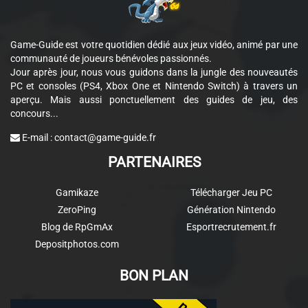
Game-Guide est votre quotidien dédié aux jeux vidéo, animé par une
communauté de joueurs bénévoles passionnés.
Jour après jour, nous vous guidons dans la jungle des nouveautés
PC et consoles (PS4, Xbox One et Nintendo Switch) à travers un
aperçu. Mais aussi ponctuellement des guides de jeu, des
concours...
E-mail :
contact@game-guide.fr
PARTENAIRES
Gamikaze
Télécharger Jeu PC
ZeroPing
Génération Nintendo
Blog de RpGmAx
Esportrecrutement.fr
Depositphotos.com
BON PLAN