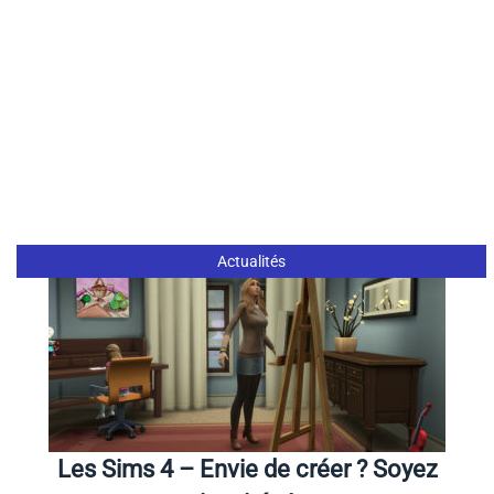
Actualités
Les Sims 4 – Envie de créer ? Soyez