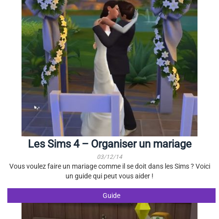
Les Sims 4 – Organiser un mariage
03/12/14
Vous voulez faire un mariage comme il se doit dans les Sims ? Voici
un guide qui peut vous aider !
Guide