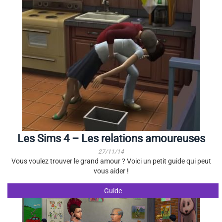
Les Sims 4 – Les relations amoureuses
27/11/14
Vous voulez trouver le grand amour ? Voici un petit guide qui peut
vous aider !
Guide