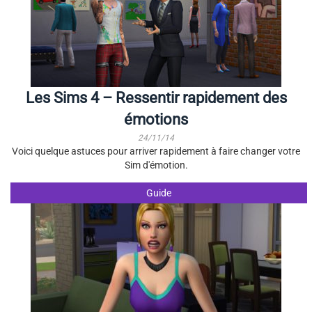
Les Sims 4 – Ressentir rapidement des
émotions
24/11/14
Voici quelque astuces pour arriver rapidement à faire changer votre
Sim d'émotion.
Guide