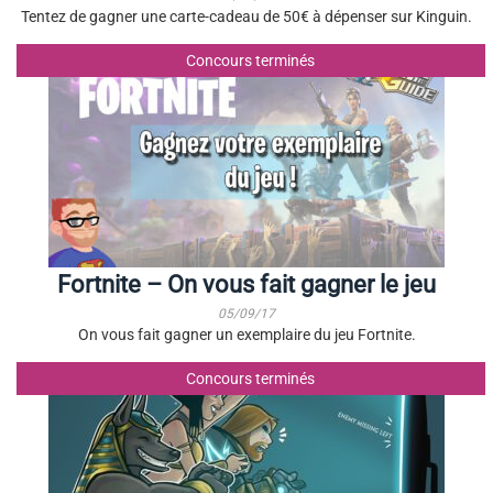
Tentez de gagner une carte-cadeau de 50€ à dépenser sur Kinguin.
Concours terminés
Fortnite – On vous fait gagner le jeu
05/09/17
On vous fait gagner un exemplaire du jeu Fortnite.
Concours terminés