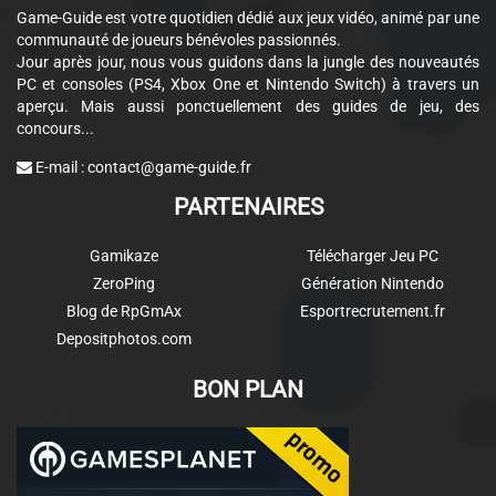
Game-Guide est votre quotidien dédié aux jeux vidéo, animé par une
communauté de joueurs bénévoles passionnés.
Jour après jour, nous vous guidons dans la jungle des nouveautés
PC et consoles (PS4, Xbox One et Nintendo Switch) à travers un
aperçu. Mais aussi ponctuellement des guides de jeu, des
concours...
E-mail :
contact@game-guide.fr
PARTENAIRES
Gamikaze
Télécharger Jeu PC
ZeroPing
Génération Nintendo
Blog de RpGmAx
Esportrecrutement.fr
Depositphotos.com
BON PLAN