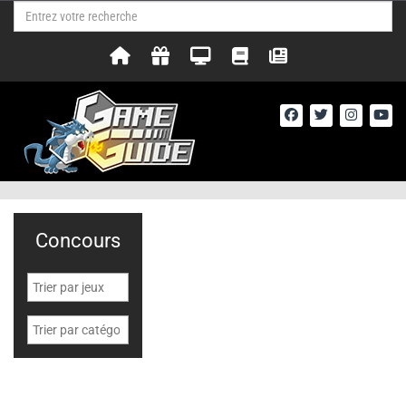
Concours