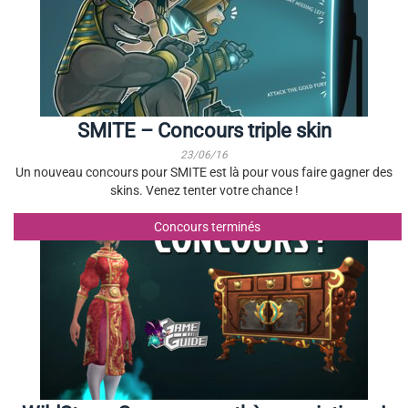
SMITE – Concours triple skin
23/06/16
Un nouveau concours pour SMITE est là pour vous faire gagner des
skins. Venez tenter votre chance !
Concours terminés