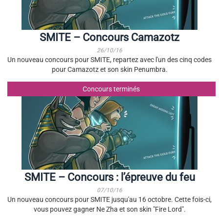
SMITE – Concours Camazotz
26/10/16
Un nouveau concours pour SMITE, repartez avec l'un des cinq codes
pour Camazotz et son skin Penumbra.
Concours terminés
SMITE – Concours : l’épreuve du feu
07/10/16
Un nouveau concours pour SMITE jusqu'au 16 octobre. Cette fois-ci,
vous pouvez gagner Ne Zha et son skin "Fire Lord".