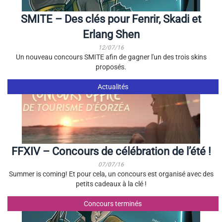
SMITE – Des clés pour Fenrir, Skadi et
Erlang Shen
12/07/16
Un nouveau concours SMITE afin de gagner l'un des trois skins
proposés.
Actualités
FFXIV – Concours de célébration de l’été !
07/07/16
Summer is coming! Et pour cela, un concours est organisé avec des
petits cadeaux à la clé !
Concours terminés