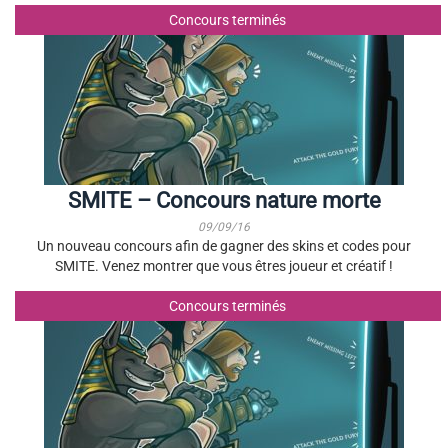
Concours terminés
SMITE – Concours nature morte
09/09/16
Un nouveau concours afin de gagner des skins et codes pour
SMITE. Venez montrer que vous êtres joueur et créatif !
Concours terminés