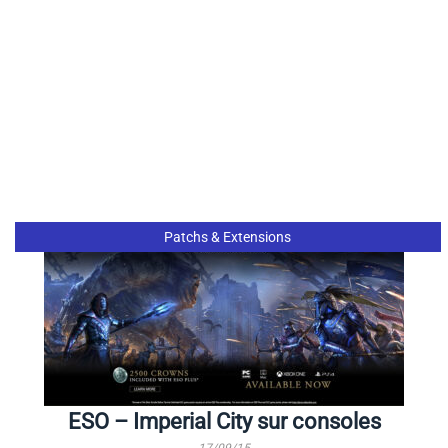
Patchs & Extensions
ESO – Imperial City sur consoles