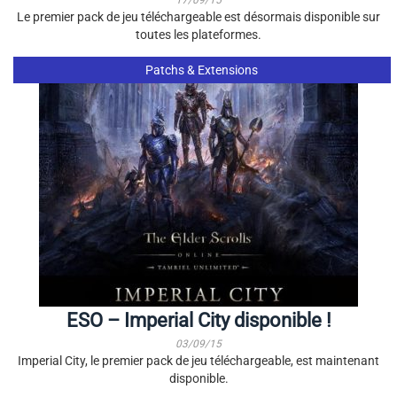
17/09/15
Le premier pack de jeu téléchargeable est désormais disponible sur
toutes les plateformes.
Patchs & Extensions
ESO – Imperial City disponible !
03/09/15
Imperial City, le premier pack de jeu téléchargeable, est maintenant
disponible.