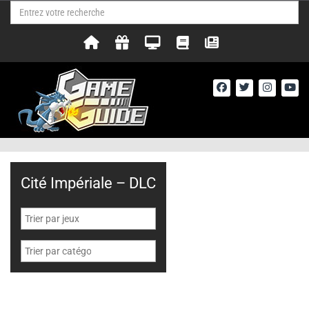
Cité Impériale – DLC