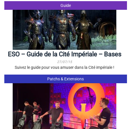
Guide
ESO – Guide de la Cité Impériale – Bases
27/07/15
Suivez le guide pour vous amuser dans la Cité impériale !
Patchs & Extensions