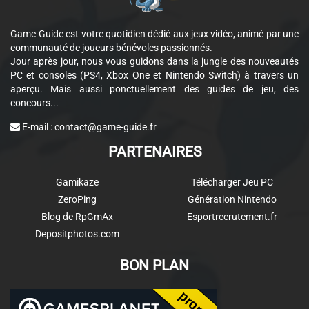
Game-Guide est votre quotidien dédié aux jeux vidéo, animé par une
communauté de joueurs bénévoles passionnés.
Jour après jour, nous vous guidons dans la jungle des nouveautés
PC et consoles (PS4, Xbox One et Nintendo Switch) à travers un
aperçu. Mais aussi ponctuellement des guides de jeu, des
concours...
E-mail :
contact@game-guide.fr
PARTENAIRES
Gamikaze
Télécharger Jeu PC
ZeroPing
Génération Nintendo
Blog de RpGmAx
Esportrecrutement.fr
Depositphotos.com
BON PLAN