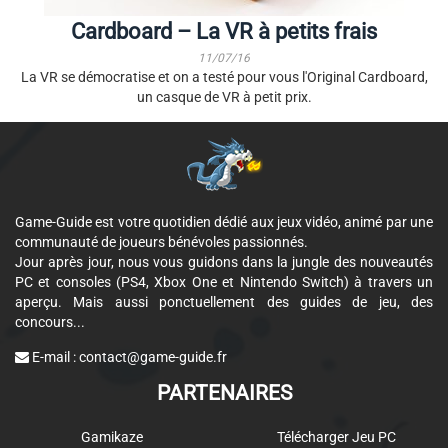
Cardboard – La VR à petits frais
11/07/16
La VR se démocratise et on a testé pour vous l'Original Cardboard,
un casque de VR à petit prix.
Game-Guide est votre quotidien dédié aux jeux vidéo, animé par une
communauté de joueurs bénévoles passionnés.
Jour après jour, nous vous guidons dans la jungle des nouveautés
PC et consoles (PS4, Xbox One et Nintendo Switch) à travers un
aperçu. Mais aussi ponctuellement des guides de jeu, des
concours...
E-mail :
contact@game-guide.fr
PARTENAIRES
Gamikaze
Télécharger Jeu PC