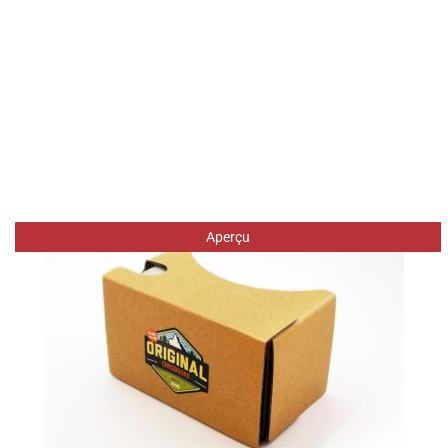
Aperçu