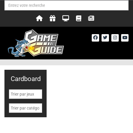
Cardboard