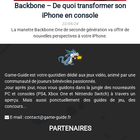
Backbone – De quoi transformer son
iPhone en console
22/05/24
La manette Backbone One de seconde génération va offrir de
nouvelles perspectives à votre iPhone.
Game-Guide est votre quotidien dédié aux jeux vidéo, animé par une
communauté de joueurs bénévoles passionnés.
Jour après jour, nous vous guidons dans la jungle des nouveautés
PC et consoles (PS4, Xbox One et Nintendo Switch) à travers un
aperçu. Mais aussi ponctuellement des guides de jeu, des
concours...
E-mail :
contact@game-guide.fr
PARTENAIRES