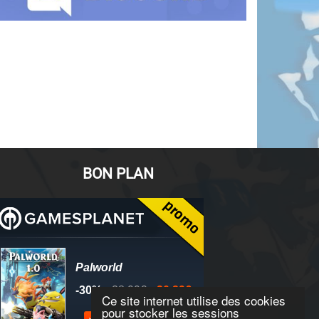
BON PLAN
Ce site internet utilise des cookies
pour stocker les sessions