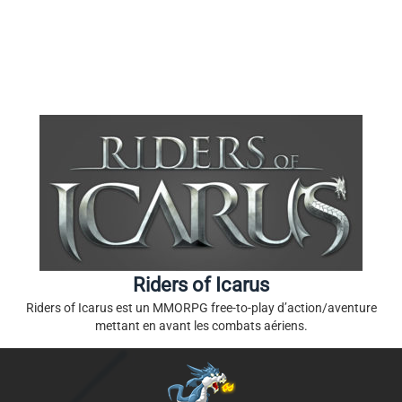
Riders of Icarus
Riders of Icarus est un MMORPG free-to-play d’action/aventure
mettant en avant les combats aériens.