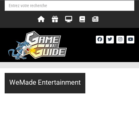
WeMade Entertainment