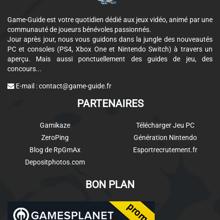
Game-Guide est votre quotidien dédié aux jeux vidéo, animé par une
communauté de joueurs bénévoles passionnés.
Jour après jour, nous vous guidons dans la jungle des nouveautés
PC et consoles (PS4, Xbox One et Nintendo Switch) à travers un
aperçu. Mais aussi ponctuellement des guides de jeu, des
concours...
E-mail :
contact@game-guide.fr
PARTENAIRES
Gamikaze
Télécharger Jeu PC
ZeroPing
Génération Nintendo
Blog de RpGmAx
Esportrecrutement.fr
Depositphotos.com
BON PLAN