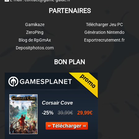
PARTENAIRES
Gamikaze
Télécharger Jeu PC
ZeroPing
Génération Nintendo
Blog de RpGmAx
Esportrecrutement.fr
Depositphotos.com
BON PLAN