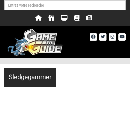
Sledgegammer